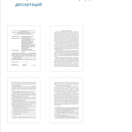
диссертаций