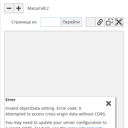
Масштаб:
2
Страница
из
Error
Invalid objectData setting. Error code: 0
Attempted to access cross-origin data without CORS.
You may need to update your server configuration to