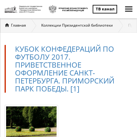
ТВ канал
Вы
Главная
Коллекции Президентской библиотеки
През
здесь
КУБОК КОНФЕДЕРАЦИЙ ПО
ФУТБОЛУ 2017.
ПРИВЕТСТВЕННОЕ
ОФОРМЛЕНИЕ САНКТ-
ПЕТЕРБУРГА. ПРИМОРСКИЙ
ПАРК ПОБЕДЫ. [1]