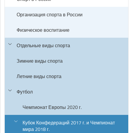
Организация спорта в России
Физическое воспитание
Отдельные виды спорта
Зимние виды спорта
Летние виды спорта
Футбол
Чемпионат Европы 2020 г.
Кубок Конфедераций 2017 г. и Чемпионат
мира 2018 г.