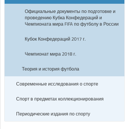
Официальные документы по подготовке и
проведению Кубка Конфедераций и
Чемпионата мира FIFA по футболу в России
Кубок Конфедераций 2017 г.
Чемпионат мира 2018 г.
Теория и история футбола
Современные исследования о спорте
Спорт в предметах коллекционирования
Периодические издания по спорту