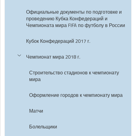
Официальные документы по подготовке и
проведению Кубка Конфедераций и
Чемпионата мира FIFA по футболу в России
Кубок Конфедераций 2017 г.
Чемпионат мира 2018 г.
Строительство стадионов к чемпионату
мира
Оформление городов к чемпионату мира
Матчи
Болельщики