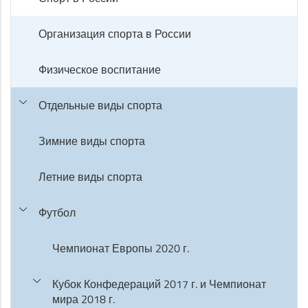
Организация спорта в России
Физическое воспитание
Отдельные виды спорта
Зимние виды спорта
Летние виды спорта
Футбол
Чемпионат Европы 2020 г.
Кубок Конфедераций 2017 г. и Чемпионат
мира 2018 г.