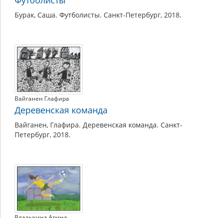
Бурак, Саша. Футболисты. Санкт-Петербург, 2018.
Вайганен Глафира
Деревенская команда
Вайганен, Глафира. Деревенская команда. Санкт-
Петербург, 2018.
Владыкина Арина