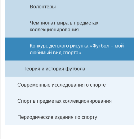
Волонтеры
Чемпионат мира в предметах
коллекционирования
Конкурс детского рисунка «Футбол – мой
любимый вид спорта»
Теория и история футбола
Современные исследования о спорте
Спорт в предметах коллекционирования
Периодические издания по спорту