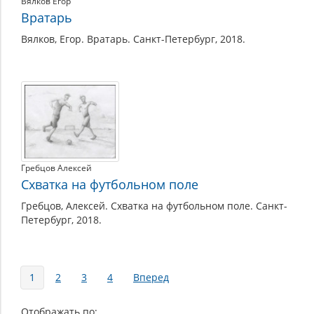
Вялков Егор
Вратарь
Вялков, Егор. Вратарь. Санкт-Петербург, 2018.
Гребцов Алексей
Схватка на футбольном поле
Гребцов, Алексей. Схватка на футбольном поле. Санкт-
Петербург, 2018.
Страницы
1
2
3
4
Вперед
Отображать по