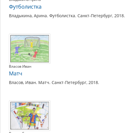
Футболистка
Владыкина, Арина. Футболистка. Санкт-Петербург, 2018.
Власов Иван
Матч
Власов, Иван. Матч. Санкт-Петербург, 2018.