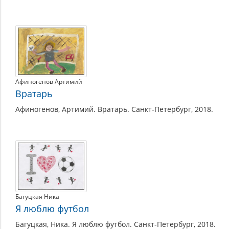
Афиногенов Артимий
Вратарь
Афиногенов, Артимий. Вратарь. Санкт-Петербург, 2018.
Багуцкая Ника
Я люблю футбол
Багуцкая, Ника. Я люблю футбол. Санкт-Петербург, 2018.