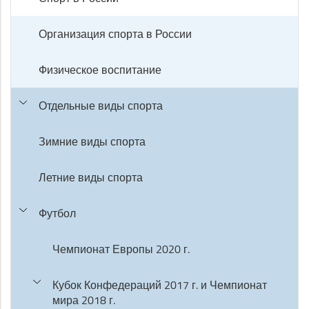
Организация спорта в России
Физическое воспитание
Отдельные виды спорта
Зимние виды спорта
Летние виды спорта
Футбол
Чемпионат Европы 2020 г.
Кубок Конфедераций 2017 г. и Чемпионат
мира 2018 г.