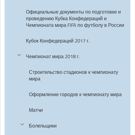
Официальные документы по подготовке и
проведению Кубка Конфедераций и
Чемпионата мира FIFA по футболу в России
Кубок Конфедераций 2017 г.
Чемпионат мира 2018 г.
Строительство стадионов к чемпионату
мира
Оформление городов к чемпионату мира
Матчи
Болельщики