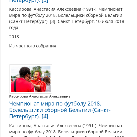
Кассирова, Анастасия Алексеевна (1991-). Чемпионат
мира по футболу 2018. Болельщики сборной Бельгии
(Санкт-Петербург). [3]. Санкт-Петербург, 10 июля 2018
года.
2018
Из частного собрания
Кассирова Анастасия Алексеевна
Чемпионат мира по футболу 2018.
Болельщики сборной Бельгии (Санкт-
Петербург). [4]
Кассирова, Анастасия Алексеевна (1991-). Чемпионат
мира по футболу 2018. Болельщики сборной Бельгии