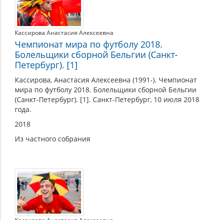
Кассирова Анастасия Алексеевна
Чемпионат мира по футболу 2018.
Болельщики сборной Бельгии (Санкт-
Петербург). [1]
Кассирова, Анастасия Алексеевна (1991-). Чемпионат
мира по футболу 2018. Болельщики сборной Бельгии
(Санкт-Петербург). [1]. Санкт-Петербург, 10 июля 2018
года.
2018
Из частного собрания