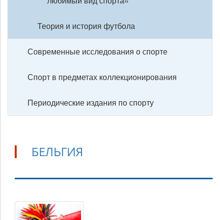
любимый вид спорта»
Теория и история футбола
Современные исследования о спорте
Спорт в предметах коллекционирования
Периодические издания по спорту
БЕЛЬГИЯ
Бельгия