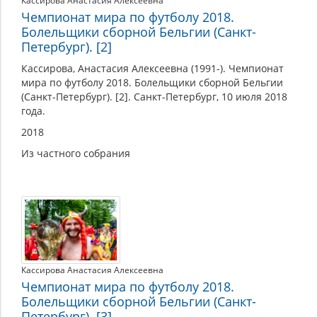
Кассирова Анастасия Алексеевна
Чемпионат мира по футболу 2018.
Болельщики сборной Бельгии (Санкт-
Петербург). [2]
Кассирова, Анастасия Алексеевна (1991-). Чемпионат
мира по футболу 2018. Болельщики сборной Бельгии
(Санкт-Петербург). [2]. Санкт-Петербург, 10 июля 2018
года.
2018
Из частного собрания
Кассирова Анастасия Алексеевна
Чемпионат мира по футболу 2018.
Болельщики сборной Бельгии (Санкт-
Петербург). [3]