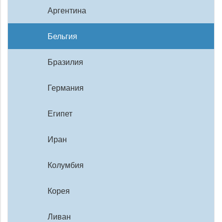
Аргентина
Бельгия
Бразилия
Германия
Египет
Иран
Колумбия
Корея
Ливан