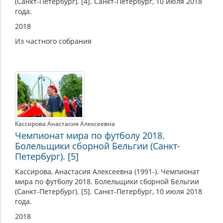
(Санкт-Петербург). [4]. Санкт-Петербург, 10 июля 2018
года.
2018
Из частного собрания
Кассирова Анастасия Алексеевна
Чемпионат мира по футболу 2018.
Болельщики сборной Бельгии (Санкт-
Петербург). [5]
Кассирова, Анастасия Алексеевна (1991-). Чемпионат
мира по футболу 2018. Болельщики сборной Бельгии
(Санкт-Петербург). [5]. Санкт-Петербург, 10 июля 2018
года.
2018