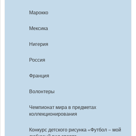
Марокко
Мексика
Нигерия
Россия
Франция
Волонтеры
Чемпионат мира в предметах
коллекционирования
Конкурс детского рисунка «Футбол – мой