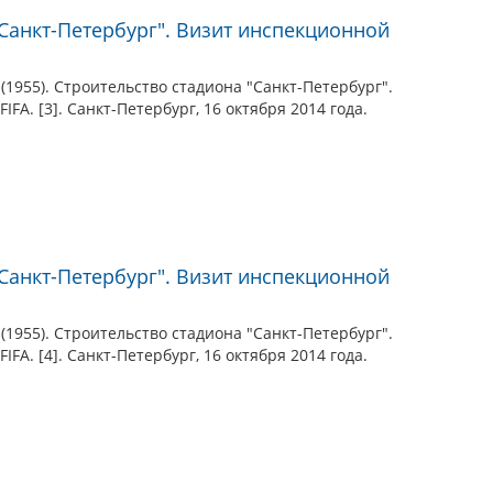
"Санкт-Петербург". Визит инспекционной
(1955). Строительство стадиона "Санкт-Петербург".
FA. [3]. Санкт-Петербург, 16 октября 2014 года.
"Санкт-Петербург". Визит инспекционной
(1955). Строительство стадиона "Санкт-Петербург".
FA. [4]. Санкт-Петербург, 16 октября 2014 года.