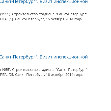
"Санкт-Петербург". Визит инспекционной
(1955). Строительство стадиона "Санкт-Петербург".
FA. [1]. Санкт-Петербург, 16 октября 2014 года.
"Санкт-Петербург". Визит инспекционной
(1955). Строительство стадиона "Санкт-Петербург".
FA. [2]. Санкт-Петербург, 16 октября 2014 года.