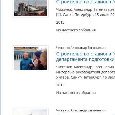
Строительство стадиона "С
Чиженок, Александр Евгеньевич 
[4]. Санкт-Петербург, 15 июля 20
2013
Из частного собрания
Чиженок Александр Евгеньевич
Строительство стадиона 
департамента подготовки
Чиженок, Александр Евгеньевич 
Интервью руководителя департа
Унгера. Санкт-Петербург, 16 июл
2013
Из частного собрания
Чиженок Александр Евгеньевич