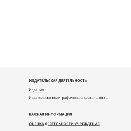
ИЗДАТЕЛЬСКАЯ ДЕЯТЕЛЬНОСТЬ
Издания
Издательско-полиграфическая деятельность
ВАЖНАЯ ИНФОРМАЦИЯ
ОЦЕНКА ДЕЯТЕЛЬНОСТИ УЧРЕЖДЕНИЯ