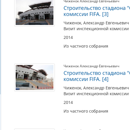
Чиженок Александр Евгеньевич
Строительство стадиона 
комиссии FIFA. [3]
Чиженок, Александр Евгеньевич 
Визит инспекционной комиссии FI
2014
Из частного собрания
Чиженок Александр Евгеньевич
Строительство стадиона 
комиссии FIFA. [4]
Чиженок, Александр Евгеньевич 
Визит инспекционной комиссии FI
2014
Из частного собрания