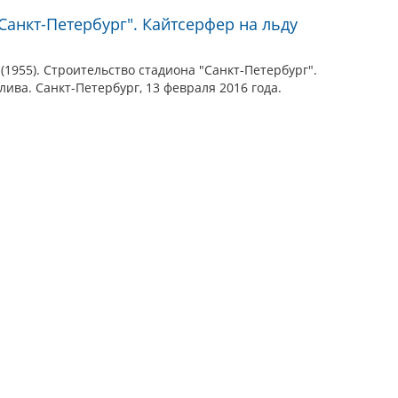
Санкт-Петербург". Кайтсерфер на льду
(1955). Строительство стадиона "Санкт-Петербург".
ива. Санкт-Петербург, 13 февраля 2016 года.