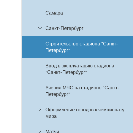
Самара
Санкт-Петербург
Строительство стадиона "Санкт-
Петербург"
Ввод в эксплуатацию стадиона
"Санкт-Петербург"
Учения МЧС на стадионе "Санкт-
Петербург"
Оформление городов к чемпионату
мира
Матчи