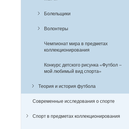
Болельщики
Волонтеры
Чемпионат мира в предметах
коллекционирования
Конкурс детского рисунка «Футбол –
мой любимый вид спорта»
Теория и история футбола
Современные исследования о спорте
Спорт в предметах коллекционирования