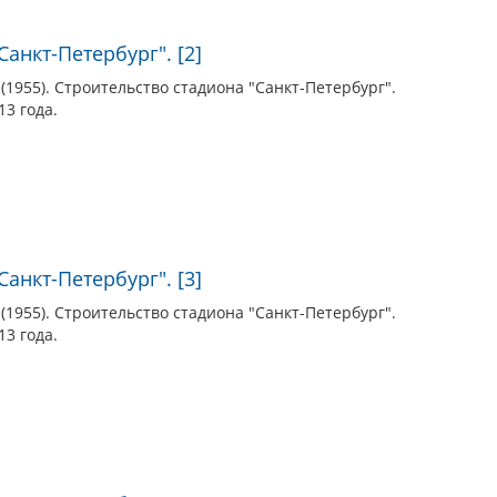
анкт-Петербург". [2]
(1955). Строительство стадиона "Санкт-Петербург".
13 года.
анкт-Петербург". [3]
(1955). Строительство стадиона "Санкт-Петербург".
13 года.