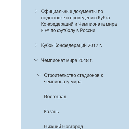
Официальные документы по
подготовке и проведению Кубка
Конфедераций и Чемпионата мира
FIFA по футболу в России
Кубок Конфедераций 2017 г.
Чемпионат мира 2018 г.
Строительство стадионов к
чемпионату мира
Волгоград
Казань
Нижний Новгород