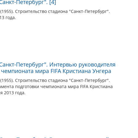
анкт-Петербург". [4]
(1955). Строительство стадиона "Санкт-Петербург".
13 года.
"Санкт-Петербург". Интервью руководителя
 чемпионата мира FIFA Кристиана Унгера
(1955). Строительство стадиона "Санкт-Петербург".
мента подготовки чемпионата мира FIFA Кристиана
я 2013 года.