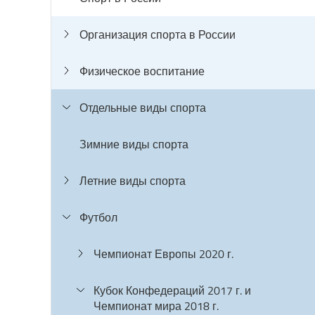
Организация спорта в России
Физическое воспитание
Отдельные виды спорта
Зимние виды спорта
Летние виды спорта
Футбол
Чемпионат Европы 2020 г.
Кубок Конфедераций 2017 г. и
Чемпионат мира 2018 г.