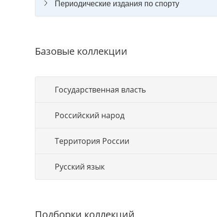
Периодические издания по спорту
Базовые коллекции
Государственная власть
Российский народ
Территория России
Русский язык
Подборки коллекций