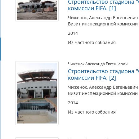
Строительство стадиона 
комиссии FIFA. [1]
Чиженок, Александр Евгеньевич 
Визит инспекционной комиссии FI
2014
Из частного собрания
Чиженок Александр Евгеньевич
Строительство стадиона 
комиссии FIFA. [2]
Чиженок, Александр Евгеньевич 
Визит инспекционной комиссии FI
2014
Из частного собрания