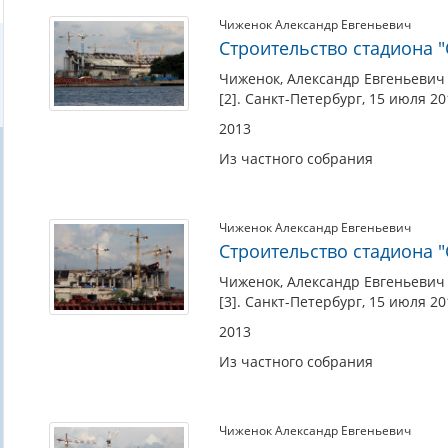
Чиженок Александр Евгеньевич
Строительство стадиона "С
Чиженок, Александр Евгеньевич 
[2]. Санкт-Петербург, 15 июля 20
2013
Из частного собрания
Чиженок Александр Евгеньевич
Строительство стадиона "С
Чиженок, Александр Евгеньевич 
[3]. Санкт-Петербург, 15 июля 20
2013
Из частного собрания
Чиженок Александр Евгеньевич