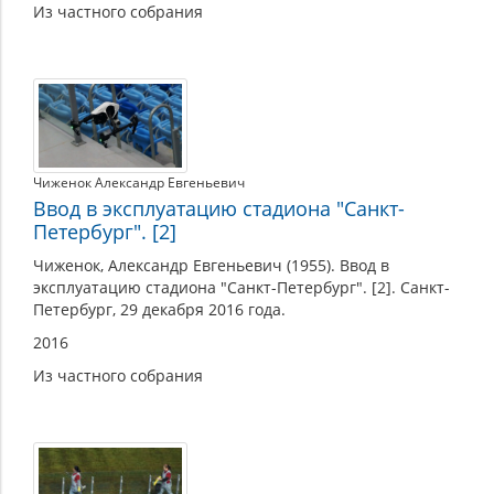
Из частного собрания
Чиженок Александр Евгеньевич
Ввод в эксплуатацию стадиона "Санкт-
Петербург". [2]
Чиженок, Александр Евгеньевич (1955). Ввод в
эксплуатацию стадиона "Санкт-Петербург". [2]. Санкт-
Петербург, 29 декабря 2016 года.
2016
Из частного собрания