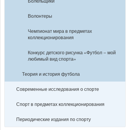
Болельщики
Волонтеры
Чемпионат мира в предметах
коллекционирования
Конкурс детского рисунка «Футбол – мой
любимый вид спорта»
Теория и история футбола
Современные исследования о спорте
Спорт в предметах коллекционирования
Периодические издания по спорту