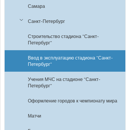
Самара
Санкт-Петербург
Строительство стадиона "Санкт-
Петербург"
Ввод в эксплуатацию стадиона "Санкт-
Петербург"
Учения МЧС на стадионе "Санкт-
Петербург"
Оформление городов к чемпионату мира
Матчи