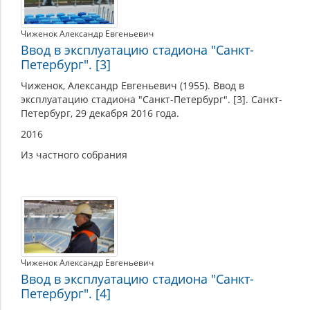
Чиженок Александр Евгеньевич
Ввод в эксплуатацию стадиона "Санкт-
Петербург". [3]
Чиженок, Александр Евгеньевич (1955). Ввод в
эксплуатацию стадиона "Санкт-Петербург". [3]. Санкт-
Петербург, 29 декабря 2016 года.
2016
Из частного собрания
Чиженок Александр Евгеньевич
Ввод в эксплуатацию стадиона "Санкт-
Петербург". [4]