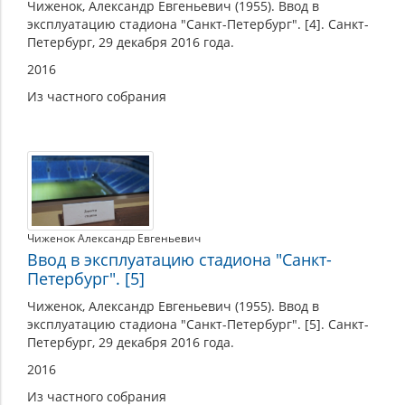
Чиженок, Александр Евгеньевич (1955). Ввод в
эксплуатацию стадиона "Санкт-Петербург". [4]. Санкт-
Петербург, 29 декабря 2016 года.
2016
Из частного собрания
Чиженок Александр Евгеньевич
Ввод в эксплуатацию стадиона "Санкт-
Петербург". [5]
Чиженок, Александр Евгеньевич (1955). Ввод в
эксплуатацию стадиона "Санкт-Петербург". [5]. Санкт-
Петербург, 29 декабря 2016 года.
2016
Из частного собрания