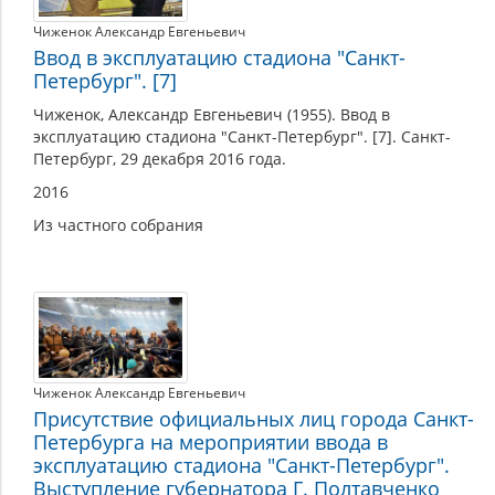
Чиженок Александр Евгеньевич
Ввод в эксплуатацию стадиона "Санкт-
Петербург". [7]
Чиженок, Александр Евгеньевич (1955). Ввод в
эксплуатацию стадиона "Санкт-Петербург". [7]. Санкт-
Петербург, 29 декабря 2016 года.
2016
Из частного собрания
Чиженок Александр Евгеньевич
Присутствие официальных лиц города Санкт-
Петербурга на мероприятии ввода в
эксплуатацию стадиона "Санкт-Петербург".
Выступление губернатора Г. Полтавченко