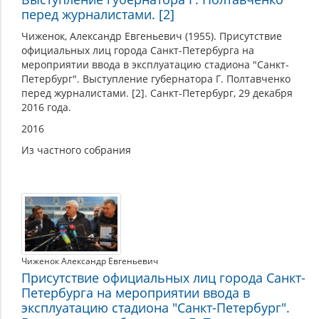
перед журналистами. [2]
Чиженок, Александр Евгеньевич (1955). Присутствие
официальных лиц города Санкт-Петербурга на
мероприятии ввода в эксплуатацию стадиона "Санкт-
Петербург". Выступление губернатора Г. Полтавченко
перед журналистами. [2]. Санкт-Петербург, 29 декабря
2016 года.
2016
Из частного собрания
Чиженок Александр Евгеньевич
Присутствие официальных лиц города Санкт-
Петербурга на мероприятии ввода в
эксплуатацию стадиона "Санкт-Петербург".