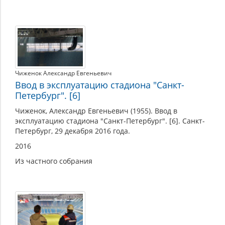
Чиженок Александр Евгеньевич
Ввод в эксплуатацию стадиона "Санкт-
Петербург". [6]
Чиженок, Александр Евгеньевич (1955). Ввод в
эксплуатацию стадиона "Санкт-Петербург". [6]. Санкт-
Петербург, 29 декабря 2016 года.
2016
Из частного собрания