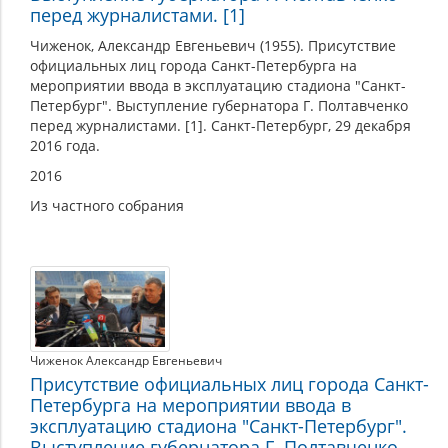
перед журналистами. [1]
Чиженок, Александр Евгеньевич (1955). Присутствие
официальных лиц города Санкт-Петербурга на
мероприятии ввода в эксплуатацию стадиона "Санкт-
Петербург". Выступление губернатора Г. Полтавченко
перед журналистами. [1]. Санкт-Петербург, 29 декабря
2016 года.
2016
Из частного собрания
Чиженок Александр Евгеньевич
Присутствие официальных лиц города Санкт-
Петербурга на мероприятии ввода в
эксплуатацию стадиона "Санкт-Петербург".
Выступление губернатора Г. Полтавченко