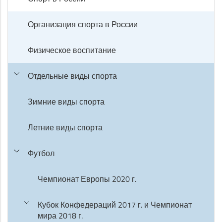
Организация спорта в России
Физическое воспитание
Отдельные виды спорта
Зимние виды спорта
Летние виды спорта
Футбол
Чемпионат Европы 2020 г.
Кубок Конфедераций 2017 г. и Чемпионат
мира 2018 г.