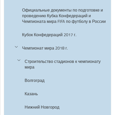
Официальные документы по подготовке и
проведению Кубка Конфедераций и
Чемпионата мира FIFA по футболу в России
Кубок Конфедераций 2017 г.
Чемпионат мира 2018 г.
Строительство стадионов к чемпионату
мира
Волгоград
Казань
Нижний Новгород