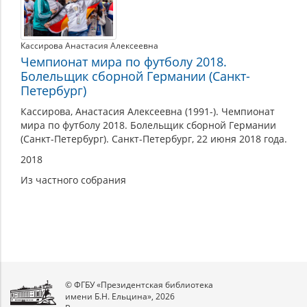
Кассирова Анастасия Алексеевна
Чемпионат мира по футболу 2018.
Болельщик сборной Германии (Санкт-
Петербург)
Кассирова, Анастасия Алексеевна (1991-). Чемпионат
мира по футболу 2018. Болельщик сборной Германии
(Санкт-Петербург). Санкт-Петербург, 22 июня 2018 года.
2018
Из частного собрания
© ФГБУ «Президентская библиотека
имени Б.Н. Ельцина», 2026