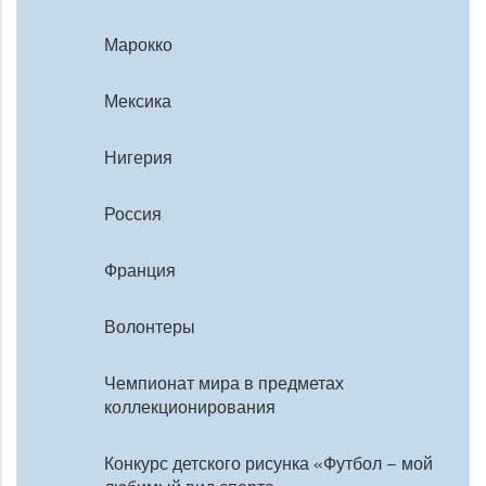
Марокко
Мексика
Нигерия
Россия
Франция
Волонтеры
Чемпионат мира в предметах
коллекционирования
Конкурс детского рисунка «Футбол – мой