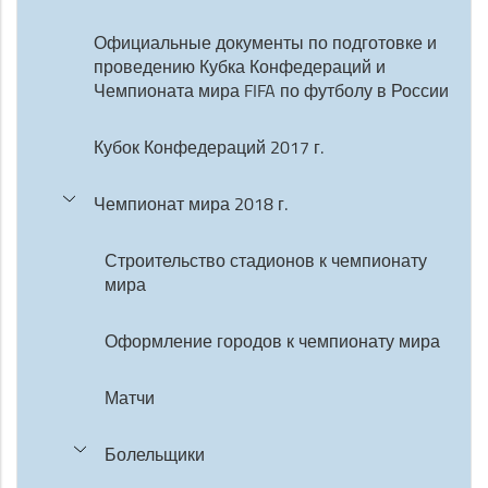
Официальные документы по подготовке и
проведению Кубка Конфедераций и
Чемпионата мира FIFA по футболу в России
Кубок Конфедераций 2017 г.
Чемпионат мира 2018 г.
Строительство стадионов к чемпионату
мира
Оформление городов к чемпионату мира
Матчи
Болельщики