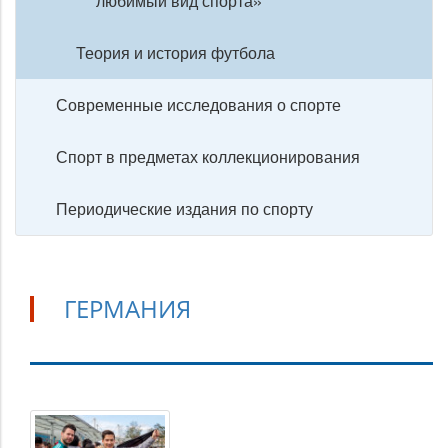
любимый вид спорта»
Теория и история футбола
Современные исследования о спорте
Спорт в предметах коллекционирования
Периодические издания по спорту
ГЕРМАНИЯ
Германия