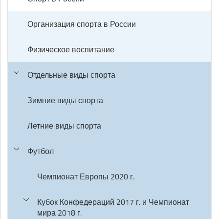
Организация спорта в России
Физическое воспитание
Отдельные виды спорта
Зимние виды спорта
Летние виды спорта
Футбол
Чемпионат Европы 2020 г.
Кубок Конфедераций 2017 г. и Чемпионат
мира 2018 г.