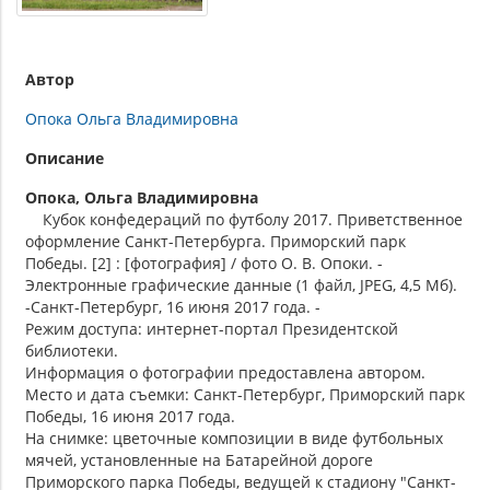
Автор
Опока Ольга Владимировна
Описание
Опока, Ольга Владимировна
Кубок конфедераций по футболу 2017. Приветственное
оформление Санкт-Петербурга. Приморский парк
Победы. [2] : [фотография] / фото О. В. Опоки. -
Электронные графические данные (1 файл, JPEG, 4,5 Мб).
-Санкт-Петербург, 16 июня 2017 года. -
Режим доступа: интернет-портал Президентской
библиотеки.
Информация о фотографии предоставлена автором.
Место и дата съемки: Санкт-Петербург, Приморский парк
Победы, 16 июня 2017 года.
На снимке: цветочные композиции в виде футбольных
мячей, установленные на Батарейной дороге
Приморского парка Победы, ведущей к стадиону "Санкт-