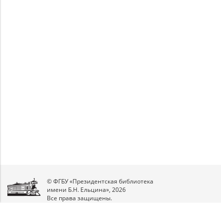
© ФГБУ «Президентская библиотека
имени Б.Н. Ельцина», 2026
Все права защищены.
Мы