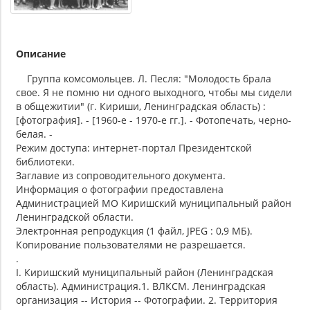
Описание
Группа комсомольцев. Л. Песля: "Молодость брала
свое. Я не помню ни одного выходного, чтобы мы сидели
в общежитии" (г. Кириши, Ленинградская область) :
[фотография]. - [1960-е - 1970-е гг.]. - Фотопечать, черно-
белая. -
Режим доступа: интернет-портал Президентской
библиотеки.
Заглавие из сопроводительного документа.
Информация о фотографии предоставлена
Администрацией МО Киришский муниципальный район
Ленинградской области.
Электронная репродукция (1 файл, JPEG : 0,9 МБ).
Копирование пользователями не разрешается.
.
I. Киришский муниципальный район (Ленинградская
область). Администрация.1. ВЛКСМ. Ленинградская
организация -- История -- Фотографии. 2. Территория