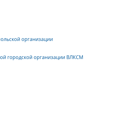
мольской организации
ой городской организации ВЛКСМ