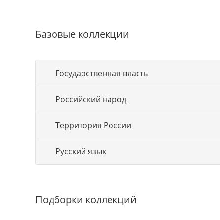
Базовые коллекции
Государственная власть
Российский народ
Территория России
Русский язык
Подборки коллекций