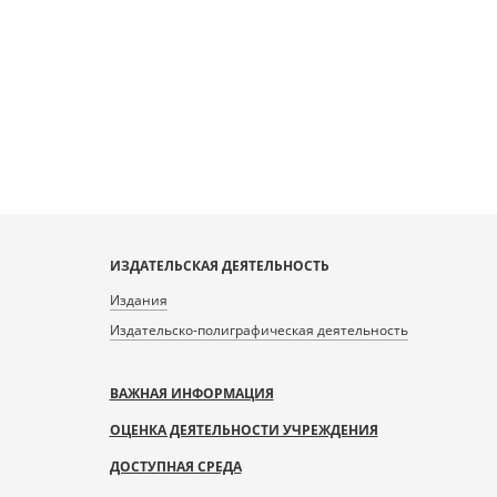
ИЗДАТЕЛЬСКАЯ ДЕЯТЕЛЬНОСТЬ
Издания
Издательско-полиграфическая деятельность
ВАЖНАЯ ИНФОРМАЦИЯ
ОЦЕНКА ДЕЯТЕЛЬНОСТИ УЧРЕЖДЕНИЯ
ДОСТУПНАЯ СРЕДА