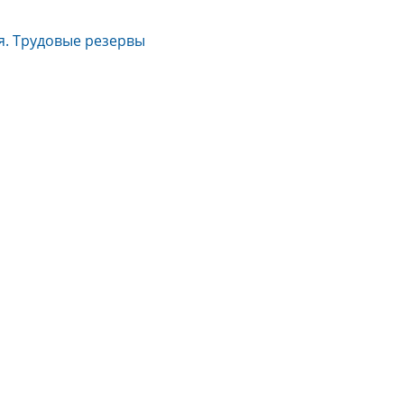
. Трудовые резервы