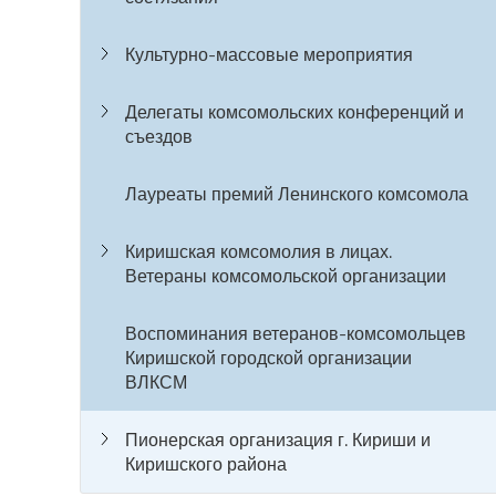
Культурно-массовые мероприятия
Делегаты комсомольских конференций и
съездов
Лауреаты премий Ленинского комсомола
Киришская комсомолия в лицах.
Ветераны комсомольской организации
Воспоминания ветеранов-комсомольцев
Киришской городской организации
ВЛКСМ
Пионерская организация г. Кириши и
Киришского района