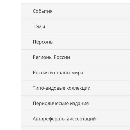
События
Темы
Персоны
Регионы России
Россия и страны мира
Типо-видовые коллекции
Периодические издания
Авторефераты диссертаций