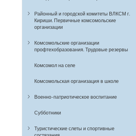
Районный и городской комитеты ВЛКСМ г.
Кириши. Первичные комсомольские
организации
Комсомольские организации
профтехобразования. Трудовые резервы
Комсомол на селе
Комсомольская организация в школе
Военно-патриотическое воспитание
Субботники
Туристические слеты и спортивные
состязания