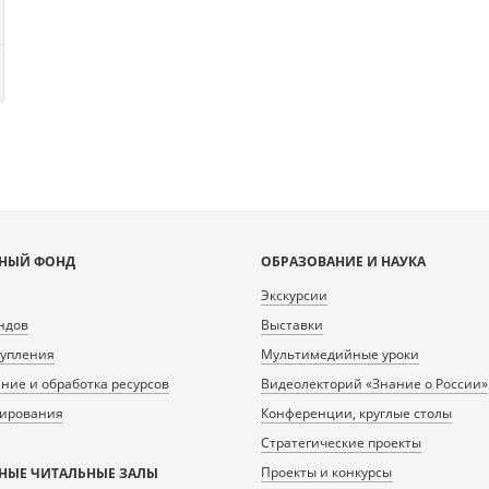
НЫЙ ФОНД
ОБРАЗОВАНИЕ И НАУКА
Экскурсии
ндов
Выставки
тупления
Мультимедийные уроки
ие и обработка ресурсов
Видеолекторий «Знание о России»
нирования
Конференции, круглые столы
Стратегические проекты
Проекты и конкурсы
НЫЕ ЧИТАЛЬНЫЕ ЗАЛЫ