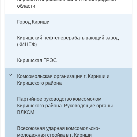
области
Город Кириши
Киришский нефтеперерабатывающий завод
(КИНЕФ)
Киришская ГРЭС
Комсомольская организация г. Кириши и
Киришского района
Партийное руководство комсомолом
Киришского района. Руководящие органы
ВЛКСМ
Всесоюзная ударная комсомольско-
молодежная стройка в г. Кириши