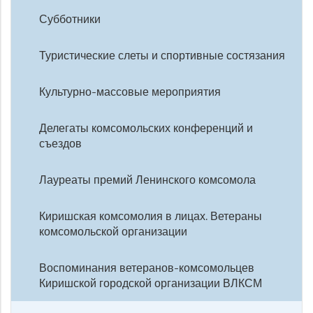
Субботники
Туристические слеты и спортивные состязания
Культурно-массовые мероприятия
Делегаты комсомольских конференций и
съездов
Лауреаты премий Ленинского комсомола
Киришская комсомолия в лицах. Ветераны
комсомольской организации
Воспоминания ветеранов-комсомольцев
Киришской городской организации ВЛКСМ