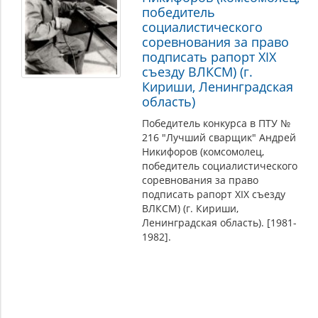
победитель
социалистического
соревнования за право
подписать рапорт XIX
съезду ВЛКСМ) (г.
Кириши, Ленинградская
область)
Победитель конкурса в ПТУ №
216 "Лучший сварщик" Андрей
Никифоров (комсомолец,
победитель социалистического
соревнования за право
подписать рапорт XIX съезду
ВЛКСМ) (г. Кириши,
Ленинградская область). [1981-
1982].