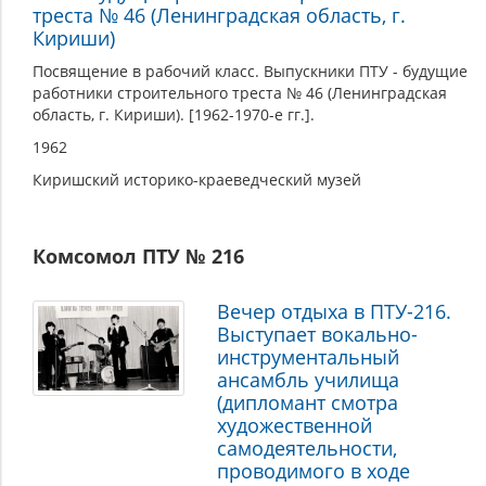
треста № 46 (Ленинградская область, г.
Кириши)
Посвящение в рабочий класс. Выпускники ПТУ - будущие
работники строительного треста № 46 (Ленинградская
область, г. Кириши). [1962-1970-е гг.].
1962
Киришский историко-краеведческий музей
Комсомол ПТУ № 216
Вечер отдыха в ПТУ-216.
Выступает вокально-
инструментальный
ансамбль училища
(дипломант смотра
художественной
самодеятельности,
проводимого в ходе