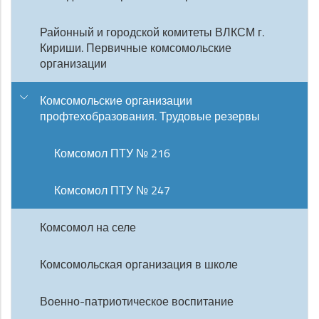
Районный и городской комитеты ВЛКСМ г.
Кириши. Первичные комсомольские
организации
Комсомольские организации
профтехобразования. Трудовые резервы
Комсомол ПТУ № 216
Комсомол ПТУ № 247
Комсомол на селе
Комсомольская организация в школе
Военно-патриотическое воспитание