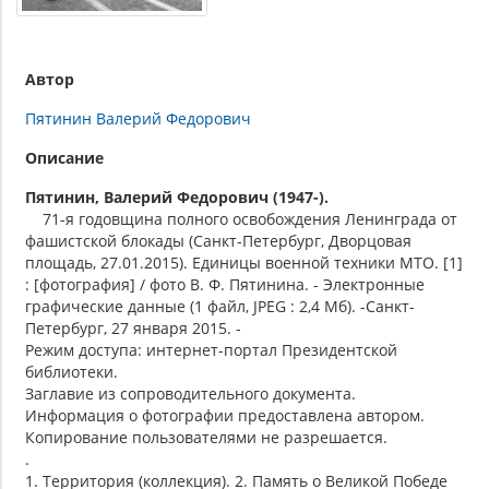
Автор
Пятинин Валерий Федорович
Описание
Пятинин, Валерий Федорович (1947-).
71-я годовщина полного освобождения Ленинграда от
фашистской блокады (Санкт-Петербург, Дворцовая
площадь, 27.01.2015). Единицы военной техники МТО. [1]
: [фотография] / фото В. Ф. Пятинина. - Электронные
графические данные (1 файл, JPEG : 2,4 Мб). -Санкт-
Петербург, 27 января 2015. -
Режим доступа: интернет-портал Президентской
библиотеки.
Заглавие из сопроводительного документа.
Информация о фотографии предоставлена автором.
Копирование пользователями не разрешается.
.
1. Территория (коллекция). 2. Память о Великой Победе