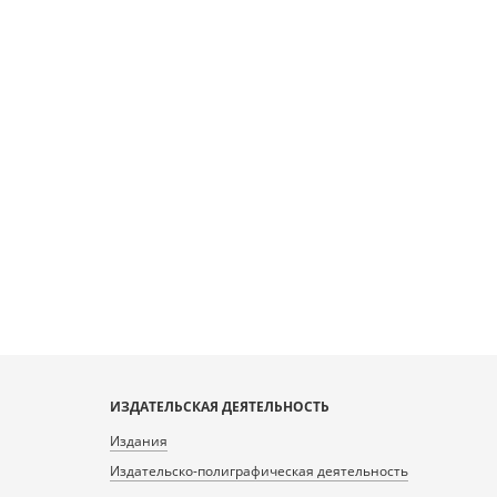
ИЗДАТЕЛЬСКАЯ ДЕЯТЕЛЬНОСТЬ
Издания
Издательско-полиграфическая деятельность