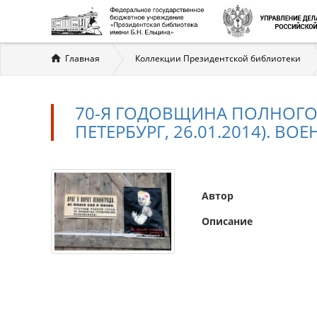
Вы
Главная
Коллекции Президентской библиотеки
здесь
70-Я ГОДОВЩИНА ПОЛНОГО
ПЕТЕРБУРГ, 26.01.2014). ВО
Автор
Описание