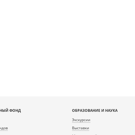
НЫЙ ФОНД
ОБРАЗОВАНИЕ И НАУКА
Экскурсии
ндов
Выставки