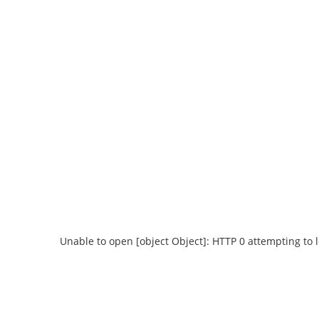
Unable to open [object Object]: HTTP 0 attempting to 