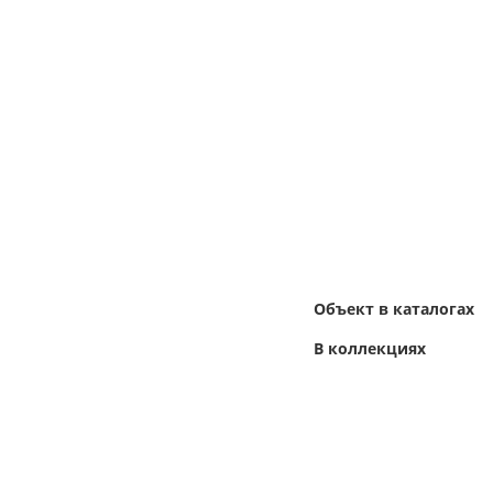
Объект в каталогах
В коллекциях