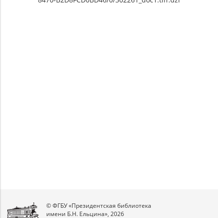
© ФГБУ «Президентская библиотека
имени Б.Н. Ельцина», 2026