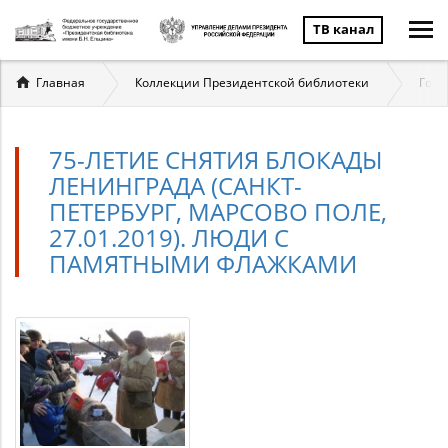
ТВ канал
Вы
Главная
Коллекции Президентской библиотеки
Госу
здесь
75-ЛЕТИЕ СНЯТИЯ БЛОКАДЫ
ЛЕНИНГРАДА (САНКТ-
ПЕТЕРБУРГ, МАРСОВО ПОЛЕ,
27.01.2019). ЛЮДИ С
ПАМЯТНЫМИ ФЛАЖКАМИ