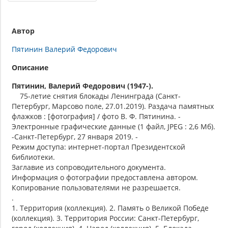
Автор
Пятинин Валерий Федорович
Описание
Пятинин, Валерий Федорович (1947-).
75-летие снятия блокады Ленинграда (Санкт-
Петербург, Марсово поле, 27.01.2019). Раздача памятных
флажков : [фотография] / фото В. Ф. Пятинина. -
Электронные графические данные (1 файл, JPEG : 2,6 Мб).
-Санкт-Петербург, 27 января 2019. -
Режим доступа: интернет-портал Президентской
библиотеки.
Заглавие из сопроводительного документа.
Информация о фотографии предоставлена автором.
Копирование пользователями не разрешается.
.
1. Территория (коллекция). 2. Память о Великой Победе
(коллекция). 3. Территория России: Санкт-Петербург,