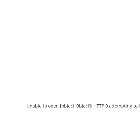
Unable to open [object Object]: HTTP 0 attempting to 