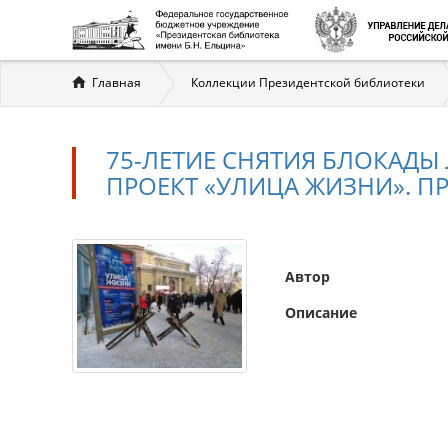
Вы
Главная
Коллекции Президентской библиотеки
здесь
75-ЛЕТИЕ СНЯТИЯ БЛОКАДЫ Л
ПРОЕКТ «УЛИЦА ЖИЗНИ». ПР
Автор
Описание