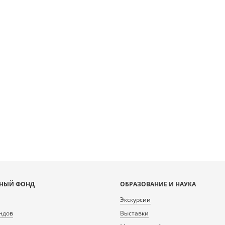
НЫЙ ФОНД
ОБРАЗОВАНИЕ И НАУКА
Экскурсии
ндов
Выставки