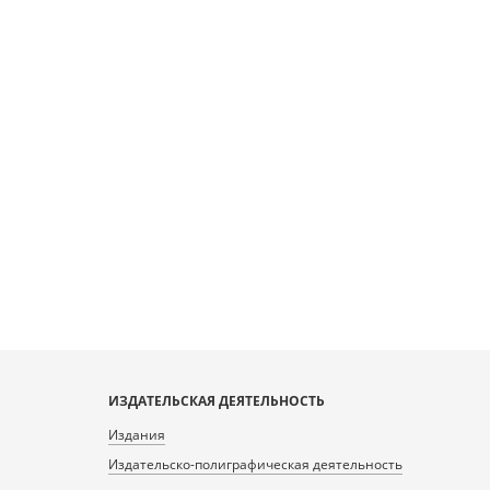
ИЗДАТЕЛЬСКАЯ ДЕЯТЕЛЬНОСТЬ
Издания
Издательско-полиграфическая деятельность