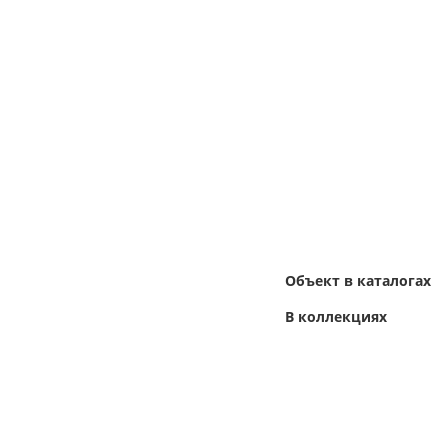
Объект в каталогах
В коллекциях