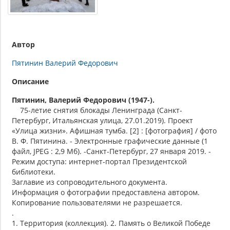
Автор
Пятинин Валерий Федорович
Описание
Пятинин, Валерий Федорович (1947-).
75-летие снятия блокады Ленинграда (Санкт-
Петербург, Итальянская улица, 27.01.2019). Проект
«Улица жизни». Афишная тумба. [2] : [фотография] / фото
В. Ф. Пятинина. - Электронные графические данные (1
файл, JPEG : 2,9 Мб). -Санкт-Петербург, 27 января 2019. -
Режим доступа: интернет-портал Президентской
библиотеки.
Заглавие из сопроводительного документа.
Информация о фотографии предоставлена автором.
Копирование пользователями не разрешается.
.
1. Территория (коллекция). 2. Память о Великой Победе