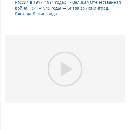
Россия в 1917–1991 годах
→
Великая Отечественная
война. 1941–1945 годы
→
Битва за Ленинград.
Блокада Ленинграда
Play
Video