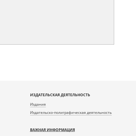
ИЗДАТЕЛЬСКАЯ ДЕЯТЕЛЬНОСТЬ
Издания
Издательско-полиграфическая деятельность
ВАЖНАЯ ИНФОРМАЦИЯ