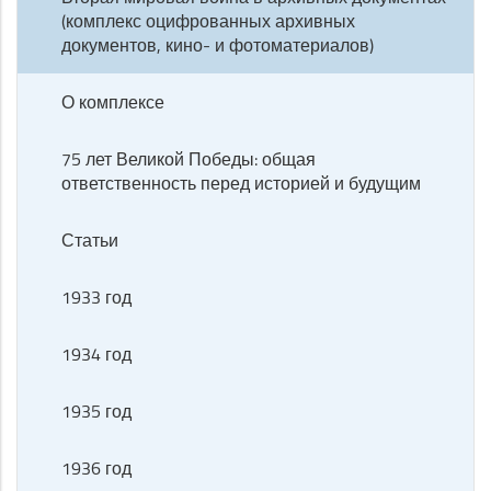
(комплекс оцифрованных архивных
документов, кино- и фотоматериалов)
О комплексе
75 лет Великой Победы: общая
ответственность перед историей и будущим
Статьи
1933 год
1934 год
1935 год
1936 год