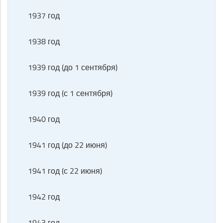
1937 год
1938 год
1939 год (до 1 сентября)
1939 год (с 1 сентября)
1940 год
1941 год (до 22 июня)
1941 год (с 22 июня)
1942 год
1943 год