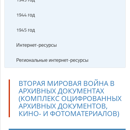
1944 год
1945 год
Интернет-ресурсы
Региональные интернет-ресурсы
ВТОРАЯ МИРОВАЯ ВОЙНА В
АРХИВНЫХ ДОКУМЕНТАХ
(КОМПЛЕКС ОЦИФРОВАННЫХ
АРХИВНЫХ ДОКУМЕНТОВ,
КИНО- И ФОТОМАТЕРИАЛОВ)