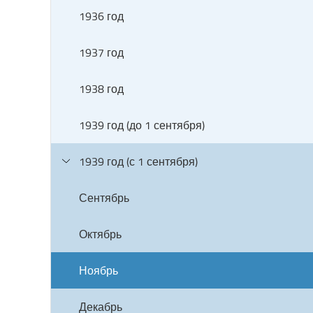
1936 год
1937 год
1938 год
1939 год (до 1 сентября)
1939 год (с 1 сентября)
Сентябрь
Октябрь
Ноябрь
Декабрь