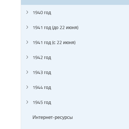
1940 год
1941 год (до 22 июня)
1941 год (с 22 июня)
1942 год
1943 год
1944 год
1945 год
Интернет-ресурсы