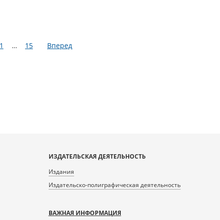
1
…
15
Вперед
ИЗДАТЕЛЬСКАЯ ДЕЯТЕЛЬНОСТЬ
Издания
Издательско-полиграфическая деятельность
ВАЖНАЯ ИНФОРМАЦИЯ