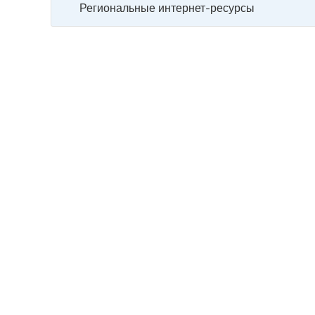
Региональные интернет-ресурсы