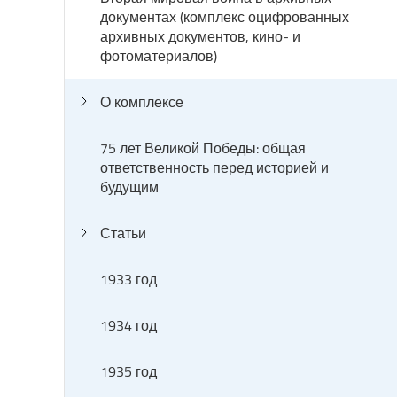
документах (комплекс оцифрованных
архивных документов, кино- и
фотоматериалов)
О комплексе
75 лет Великой Победы: общая
ответственность перед историей и
будущим
Статьи
1933 год
1934 год
1935 год