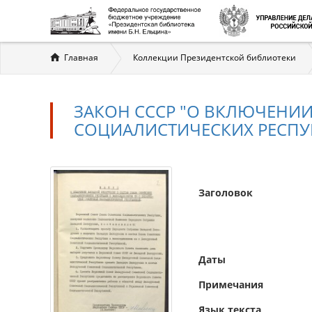
Вы
Главная
Коллекции Президентской библиотеки
здесь
ЗАКОН СССР "О ВКЛЮЧЕНИИ
СОЦИАЛИСТИЧЕСКИХ РЕСПУБ
Заголовок
Даты
Примечания
Язык текста