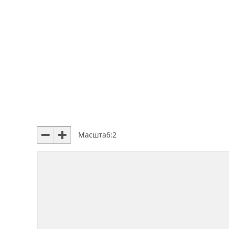
Масштаб:
2