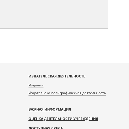
ИЗДАТЕЛЬСКАЯ ДЕЯТЕЛЬНОСТЬ
Издания
Издательско-полиграфическая деятельность
ВАЖНАЯ ИНФОРМАЦИЯ
ОЦЕНКА ДЕЯТЕЛЬНОСТИ УЧРЕЖДЕНИЯ
ДОСТУПНАЯ СРЕДА