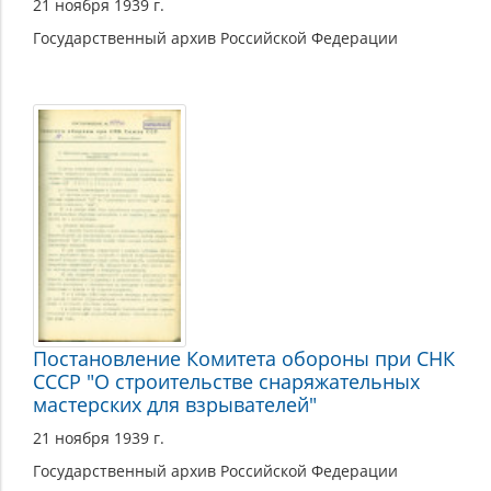
21 ноября 1939 г.
Государственный архив Российской Федерации
Постановление Комитета обороны при СНК
СССР "О строительстве снаряжательных
мастерских для взрывателей"
21 ноября 1939 г.
Государственный архив Российской Федерации