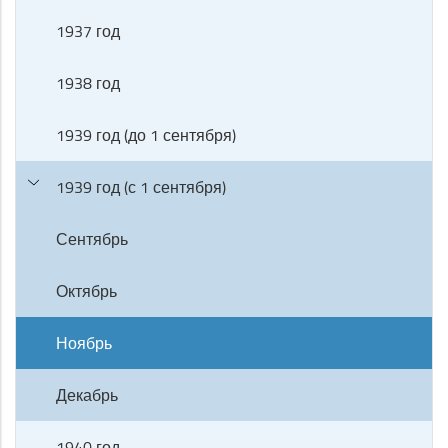
1937 год
1938 год
1939 год (до 1 сентября)
1939 год (с 1 сентября)
Сентябрь
Октябрь
Ноябрь
Декабрь
1940 год