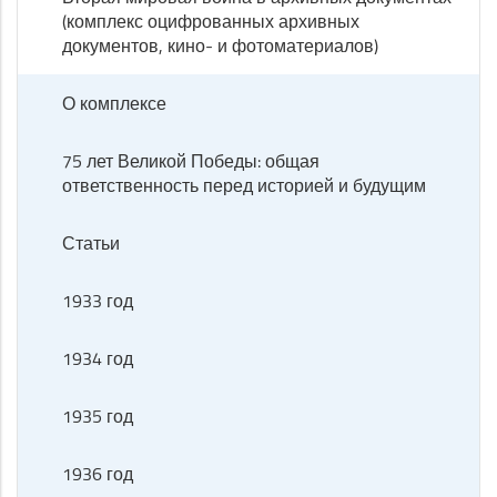
(комплекс оцифрованных архивных
документов, кино- и фотоматериалов)
О комплексе
75 лет Великой Победы: общая
ответственность перед историей и будущим
Статьи
1933 год
1934 год
1935 год
1936 год