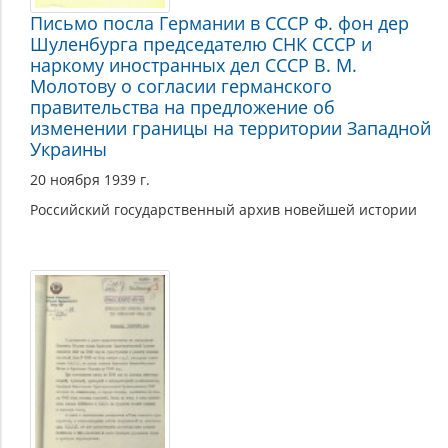
Письмо посла Германии в СССР Ф. фон дер
Шуленбурга председателю СНК СССР и
наркому иностранных дел СССР В. М.
Молотову о согласии германского
правительства на предложение об
изменении границы на территории Западной
Украины
20 ноября 1939 г.
Российский государственный архив новейшей истории