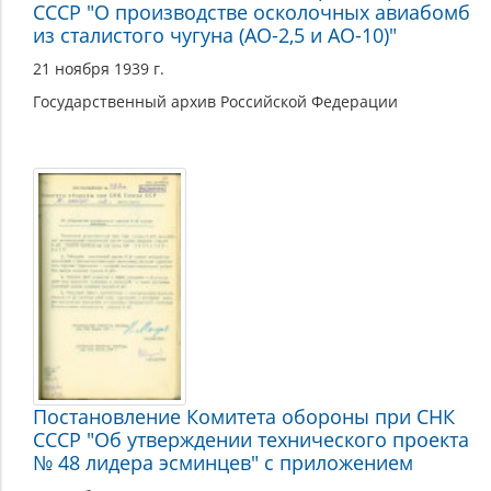
СССР "О производстве осколочных авиабомб
из сталистого чугуна (АО-2,5 и АО-10)"
21 ноября 1939 г.
Государственный архив Российской Федерации
Постановление Комитета обороны при СНК
СССР "Об утверждении технического проекта
№ 48 лидера эсминцев" с приложением