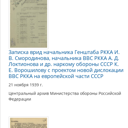
Записка врид начальника Генштаба РККА И.
В. Смородинова, начальника ВВС РККА А. Д.
Локтионова и др. наркому обороны СССР К.
Е. Ворошилову с проектом новой дислокации
ВВС РККА на европейской части СССР
21 ноября 1939 г.
Центральный архив Министерства обороны Российской
Федерации