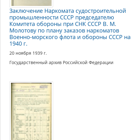
Заключение Наркомата судостроительной
промышленности СССР председателю
Комитета обороны при СНК СССР В. М.
Молотову по плану заказов наркоматов
Военно-морского флота и обороны СССР на
1940 г.
20 ноября 1939 г.
Государственный архив Российской Федерации