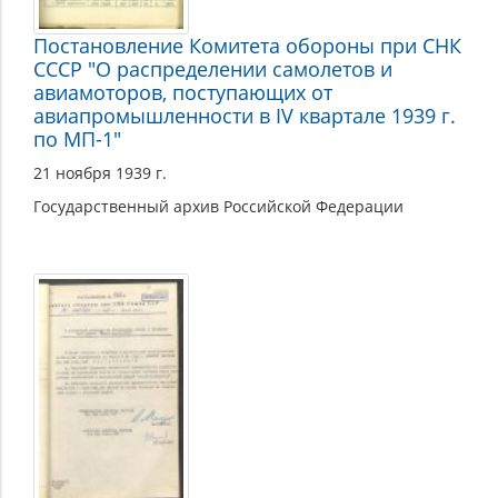
Постановление Комитета обороны при СНК
СССР "О распределении самолетов и
авиамоторов, поступающих от
авиапромышленности в IV квартале 1939 г.
по МП-1"
21 ноября 1939 г.
Государственный архив Российской Федерации