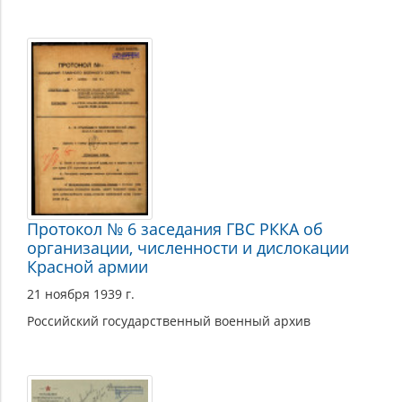
Протокол № 6 заседания ГВС РККА об
организации, численности и дислокации
Красной армии
21 ноября 1939 г.
Российский государственный военный архив