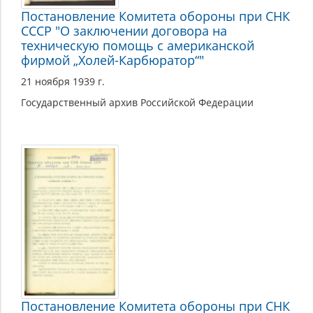
Постановление Комитета обороны при СНК
СССР "О заключении договора на
техническую помощь с американской
фирмой „Холей-Карбюратор“"
21 ноября 1939 г.
Государственный архив Российской Федерации
Постановление Комитета обороны при СНК