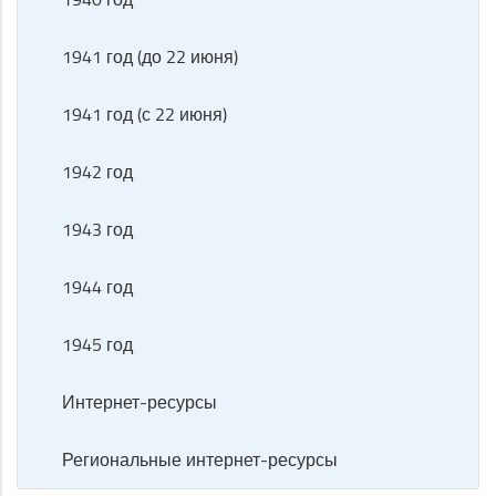
1941 год (до 22 июня)
1941 год (с 22 июня)
1942 год
1943 год
1944 год
1945 год
Интернет-ресурсы
Региональные интернет-ресурсы