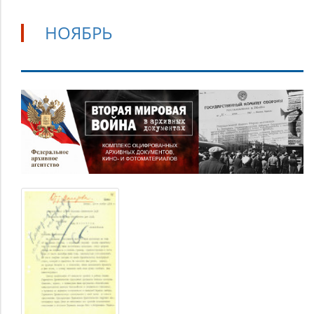
НОЯБРЬ
Ноябрь