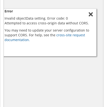
Error
Invalid objectData setting. Error code: 0
Attempted to access cross-origin data without CORS.
You may need to update your server configuration to
support CORS. For help, see the
cross-site request
documentation.