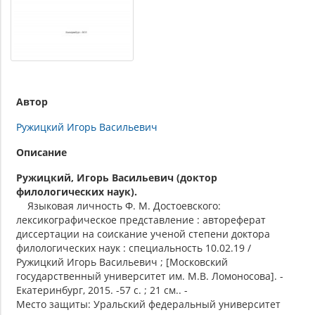
Автор
Ружицкий Игорь Васильевич
Описание
Ружицкий, Игорь Васильевич (доктор
филологических наук).
Языковая личность Ф. М. Достоевского:
лексикографическое представление : автореферат
диссертации на соискание ученой степени доктора
филологических наук : специальность 10.02.19 /
Ружицкий Игорь Васильевич ; [Московский
государственный университет им. М.В. Ломоносова]. -
Екатеринбург, 2015. -57 с. ; 21 см.. -
Место защиты: Уральский федеральный университет