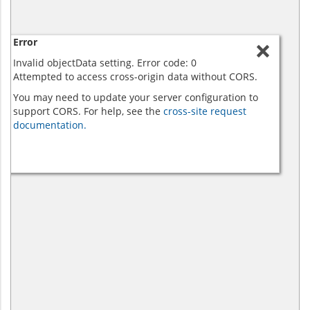
Error
Invalid objectData setting. Error code: 0
Attempted to access cross-origin data without CORS.
You may need to update your server configuration to
support CORS. For help, see the
cross-site request
documentation.