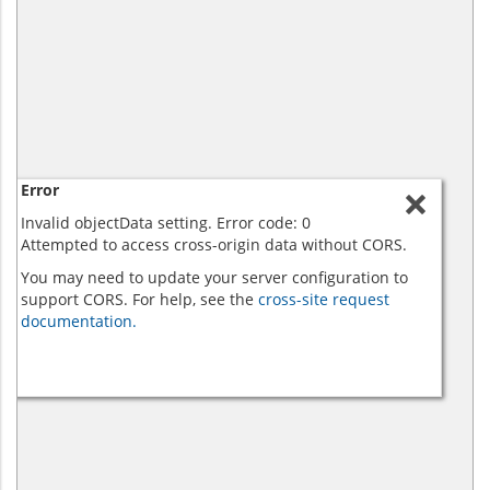
Error
Invalid objectData setting. Error code: 0
Attempted to access cross-origin data without CORS.
You may need to update your server configuration to
support CORS. For help, see the
cross-site request
documentation.