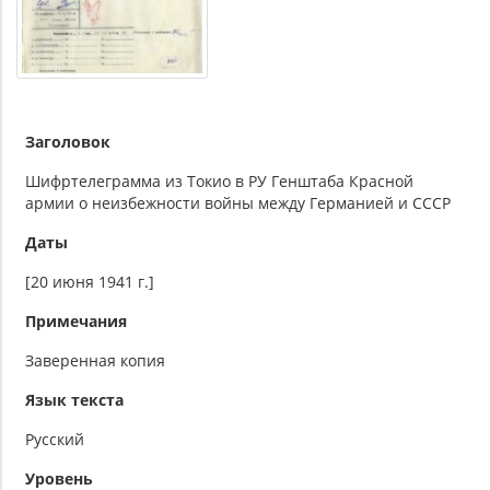
Заголовок
Шифртелеграмма из Токио в РУ Генштаба Красной
армии о неизбежности войны между Германией и СССР
Даты
[20 июня 1941 г.]
Примечания
Заверенная копия
Язык текста
Русский
Уровень