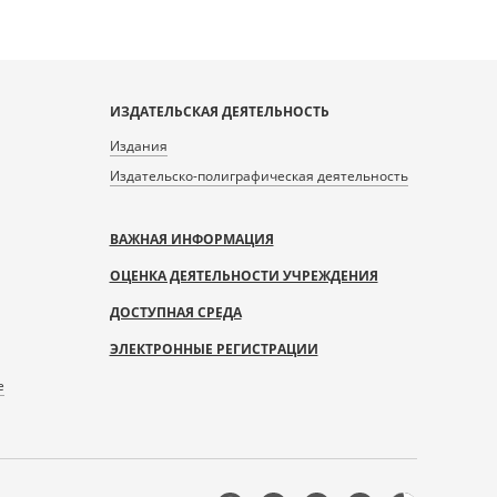
ИЗДАТЕЛЬСКАЯ ДЕЯТЕЛЬНОСТЬ
Издания
Издательско-полиграфическая деятельность
ВАЖНАЯ ИНФОРМАЦИЯ
ОЦЕНКА ДЕЯТЕЛЬНОСТИ УЧРЕЖДЕНИЯ
ДОСТУПНАЯ СРЕДА
ЭЛЕКТРОННЫЕ РЕГИСТРАЦИИ
е