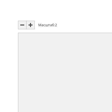
Масштаб:
2