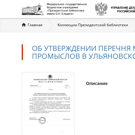
Вы
Главная
Коллекции Президентской библиотеки
здесь
ОБ УТВЕРЖДЕНИИ ПЕРЕЧНЯ
ПРОМЫСЛОВ В УЛЬЯНОВСК
Описание