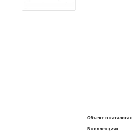
Объект в каталогах
В коллекциях