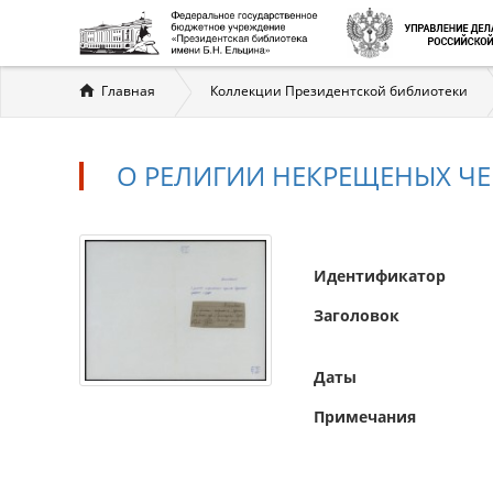
Вы
Главная
Коллекции Президентской библиотеки
здесь
О РЕЛИГИИ НЕКРЕЩЕНЫХ ЧЕ
Идентификатор
Заголовок
Даты
Примечания