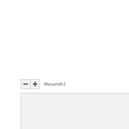
Масштаб:
2