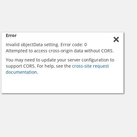
Error
Invalid objectData setting. Error code: 0
Attempted to access cross-origin data without CORS.
You may need to update your server configuration to
support CORS. For help, see the
cross-site request
documentation.