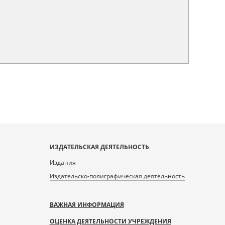
ИЗДАТЕЛЬСКАЯ ДЕЯТЕЛЬНОСТЬ
Издания
Издательско-полиграфическая деятельность
ВАЖНАЯ ИНФОРМАЦИЯ
ОЦЕНКА ДЕЯТЕЛЬНОСТИ УЧРЕЖДЕНИЯ