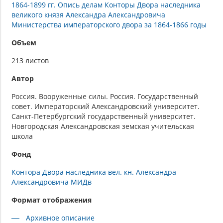
1864-1899 гг. Опись делам Конторы Двора наследника
великого князя Александра Александровича
Министерства императорского двора за 1864-1866 годы
Объем
213 листов
Автор
Россия. Вооруженные силы. Россия. Государственный
совет. Императорский Александровский университет.
Санкт-Петербургский государственный университет.
Новгородская Александровская земская учительская
школа
Фонд
Контора Двора наследника вел. кн. Александра
Александровича МИДв
Формат отображения
Архивное описание