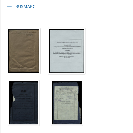
RUSMARC