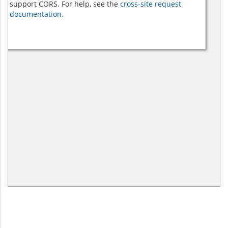
support CORS. For help, see the
cross-site request
documentation.