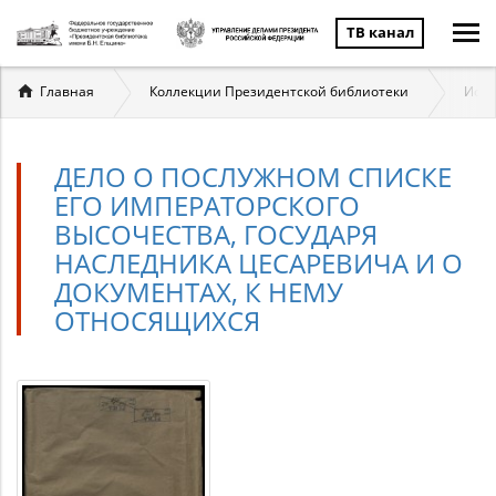
ТВ канал
Вы
Главная
Коллекции Президентской библиотеки
Исто
здесь
ДЕЛО О ПОСЛУЖНОМ СПИСКЕ
ЕГО ИМПЕРАТОРСКОГО
ВЫСОЧЕСТВА, ГОСУДАРЯ
НАСЛЕДНИКА ЦЕСАРЕВИЧА И О
ДОКУМЕНТАХ, К НЕМУ
ОТНОСЯЩИХСЯ