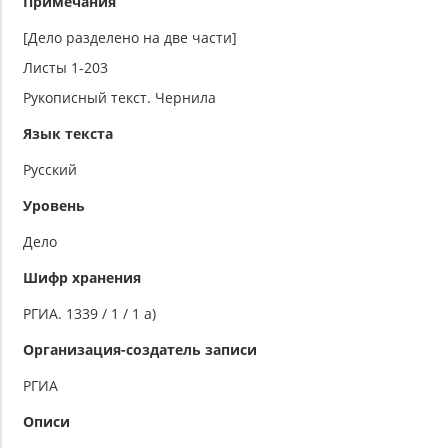
Примечания
[Дело разделено на две части]
Листы 1-203
Рукописный текст. Чернила
Язык текста
Русский
Уровень
Дело
Шифр хранения
РГИА. 1339 / 1 / 1 а)
Организация-создатель записи
РГИА
Описи