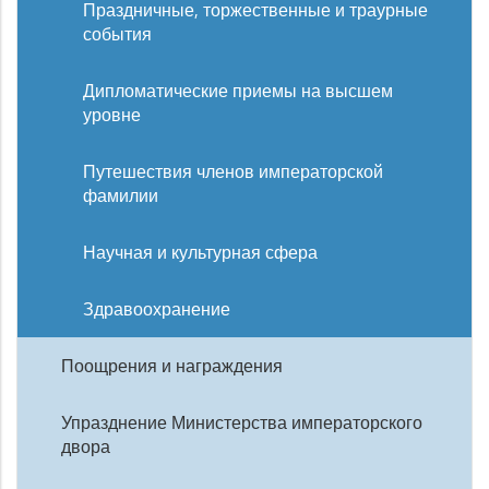
Праздничные, торжественные и траурные
события
Дипломатические приемы на высшем
уровне
Путешествия членов императорской
фамилии
Научная и культурная сфера
Здравоохранение
Поощрения и награждения
Упразднение Министерства императорского
двора