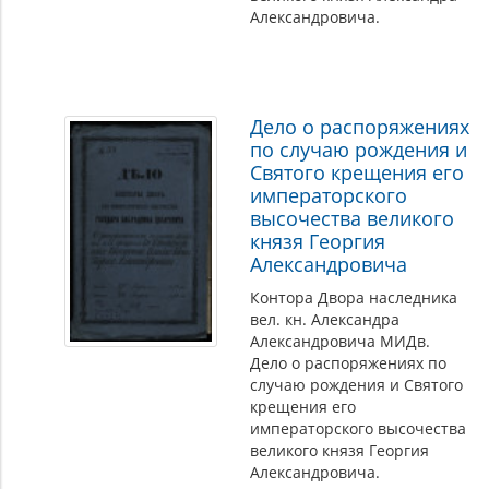
Александровича.
Дело о распоряжениях
по случаю рождения и
Святого крещения его
императорского
высочества великого
князя Георгия
Александровича
Контора Двора наследника
вел. кн. Александра
Александровича МИДв.
Дело о распоряжениях по
случаю рождения и Святого
крещения его
императорского высочества
великого князя Георгия
Александровича.