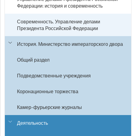
Федерации: история и современность
Современность. Управление делами
Президента Российской Федерации
История. Министерство императорского двора
Общий раздел
Подведомственные учреждения
Коронационные торжества
Камер-фурьерские журналы
Деятельность