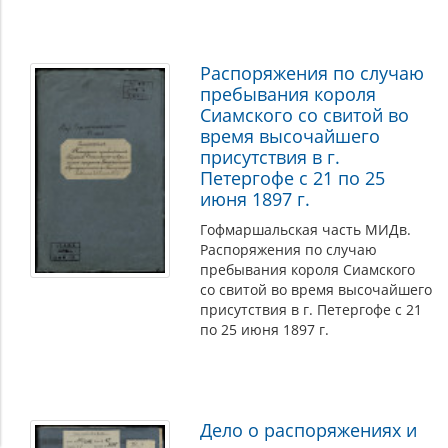
Распоряжения по случаю
пребывания короля
Сиамского со свитой во
время высочайшего
присутствия в г.
Петергофе с 21 по 25
июня 1897 г.
Гофмаршальская часть МИДв.
Распоряжения по случаю
пребывания короля Сиамского
со свитой во время высочайшего
присутствия в г. Петергофе с 21
по 25 июня 1897 г.
Дело о распоряжениях и