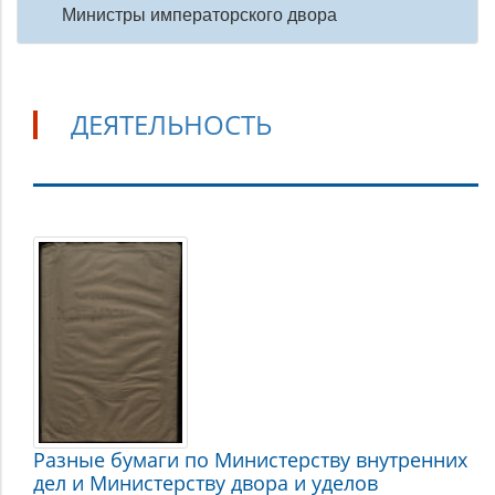
Министры императорского двора
ДЕЯТЕЛЬНОСТЬ
Деятельность
Разные бумаги по Министерству внутренних
дел и Министерству двора и уделов