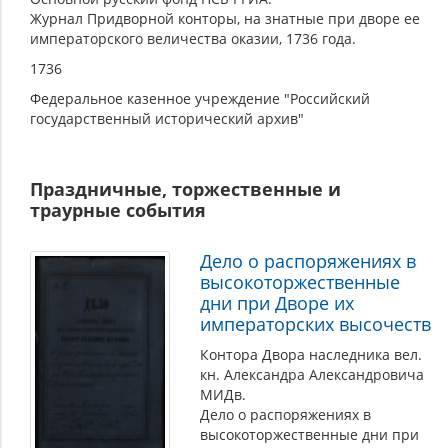
Журнал Придворной конторы, на знатные при дворе ее
императорского величества оказии, 1736 года.
1736
Федеральное казенное учреждение "Российский
государственный исторический архив"
Праздничные, торжественные и
траурные события
Дело о распоряжениях в
высокоторжественные
дни при Дворе их
императорских высочеств
Контора Двора наследника вел.
кн. Александра Александровича
МИДв.
Дело о распоряжениях в
высокоторжественные дни при