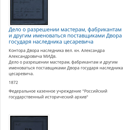
Дело о разрешении мастерам, фабрикантам
и другим именоваться поставщиками Двора
государя наследника цесаревича
Контора Двора наследника вел. кн. Александра
Александровича МИДв.
Дело о разрешении мастерам, фабрикантам и другим
именоваться поставщиками Двора государя наследника
цесаревича.
1872
Федеральное казенное учреждение "Российский
государственный исторический архив"