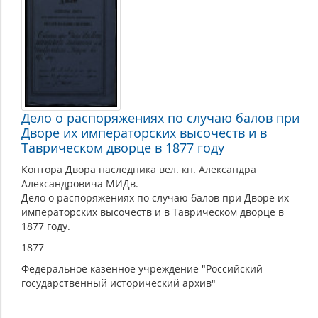
Дело о распоряжениях по случаю балов при
Дворе их императорских высочеств и в
Таврическом дворце в 1877 году
Контора Двора наследника вел. кн. Александра
Александровича МИДв.
Дело о распоряжениях по случаю балов при Дворе их
императорских высочеств и в Таврическом дворце в
1877 году.
1877
Федеральное казенное учреждение "Российский
государственный исторический архив"