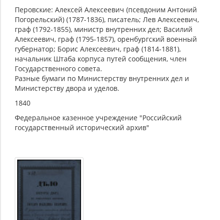
Перовские: Алексей Алексеевич (псевдоним Антоний
Погорельский) (1787-1836), писатель; Лев Алексеевич,
граф (1792-1855), министр внутренних дел; Василий
Алексеевич, граф (1795-1857), оренбургский военный
губернатор; Борис Алексеевич, граф (1814-1881),
начальник Штаба корпуса путей сообщения, член
Государственного совета.
Разные бумаги по Министерству внутренних дел и
Министерству двора и уделов.
1840
Федеральное казенное учреждение "Российский
государственный исторический архив"