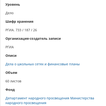
Уровень
Дело
Шифр хранения
РГИА. 733 / 187 / 26
Организация-создатель записи
РГИА
Описи
Дела о школьных сетях и финансовые планы
Объем
60 листов
Фонд
Департамент народного просвещения Министерства
народного просвещения