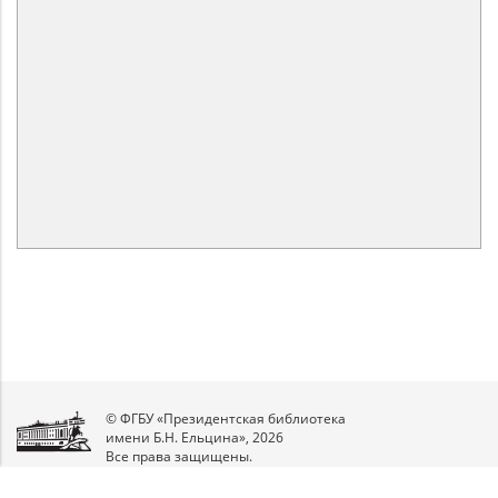
© ФГБУ «Президентская библиотека
имени Б.Н. Ельцина», 2026
Все права защищены.
Мы