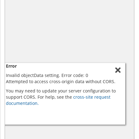
Error
Invalid objectData setting. Error code: 0
Attempted to access cross-origin data without CORS.
You may need to update your server configuration to
support CORS. For help, see the
cross-site request
documentation.