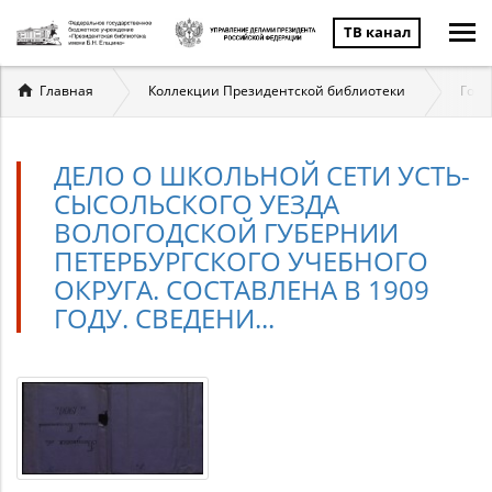
ТВ канал
Вы
Главная
Коллекции Президентской библиотеки
Госу
здесь
ДЕЛО О ШКОЛЬНОЙ СЕТИ УСТЬ-
СЫСОЛЬСКОГО УЕЗДА
ВОЛОГОДСКОЙ ГУБЕРНИИ
ПЕТЕРБУРГСКОГО УЧЕБНОГО
ОКРУГА. СОСТАВЛЕНА В 1909
ГОДУ. СВЕДЕНИ...