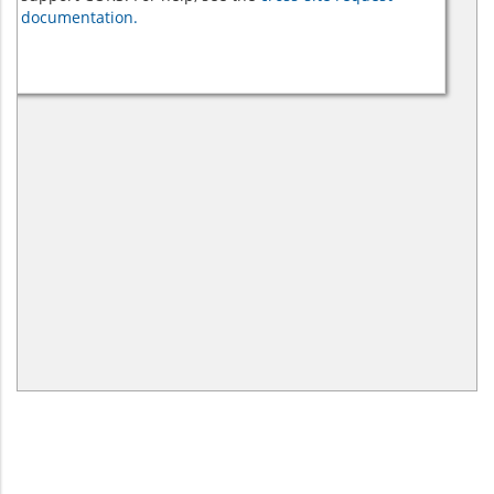
documentation.