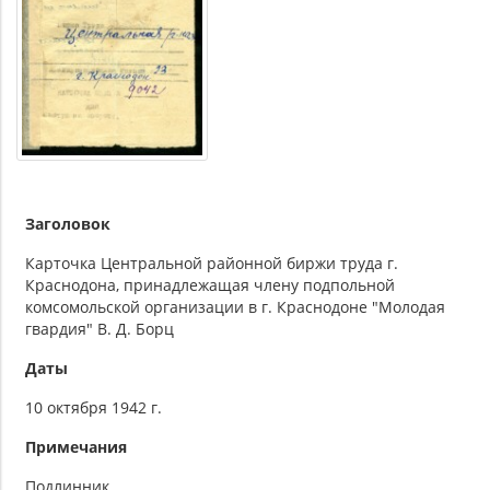
Заголовок
Карточка Центральной районной биржи труда г.
Краснодона, принадлежащая члену подпольной
комсомольской организации в г. Краснодоне "Молодая
гвардия" В. Д. Борц
Даты
10 октября 1942 г.
Примечания
Подлинник