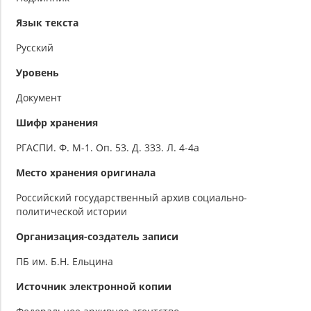
Язык текста
Русский
Уровень
Документ
Шифр хранения
РГАСПИ. Ф. М-1. Оп. 53. Д. 333. Л. 4-4а
Место хранения оригинала
Российский государственный архив социально-
политической истории
Организация-создатель записи
ПБ им. Б.Н. Ельцина
Источник электронной копии