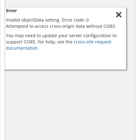
Error
Invalid objectData setting. Error code: 0
Attempted to access cross-origin data without CORS.
You may need to update your server configuration to
support CORS. For help, see the
cross-site request
documentation.