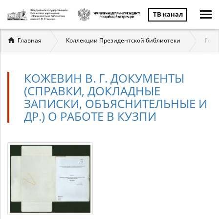
ТВ канал
Вы
Главная
Коллекции Президентской библиотеки
Госу
здесь
КОЖЕВИН В. Г. ДОКУМЕНТЫ
(СПРАВКИ, ДОКЛАДНЫЕ
ЗАПИСКИ, ОБЪЯСНИТЕЛЬНЫЕ И
ДР.) О РАБОТЕ В КУЗПИ