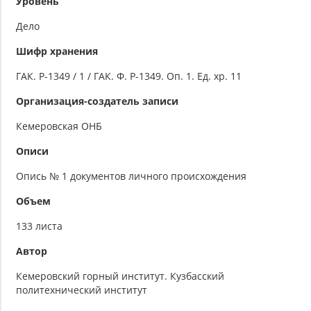
Уровень
Дело
Шифр хранения
ГАК. Р-1349 / 1 / ГАК. Ф. Р-1349. Оп. 1. Ед. хр. 11
Организация-создатель записи
Кемеровская ОНБ
Описи
Опись № 1 документов личного происхождения
Объем
133 листа
Автор
Кемеровский горный институт. Кузбасский
политехнический институт