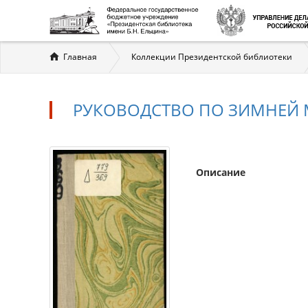
Вы
Главная
Коллекции Президентской библиотеки
здесь
РУКОВОДСТВО ПО ЗИМНЕЙ 
Описание