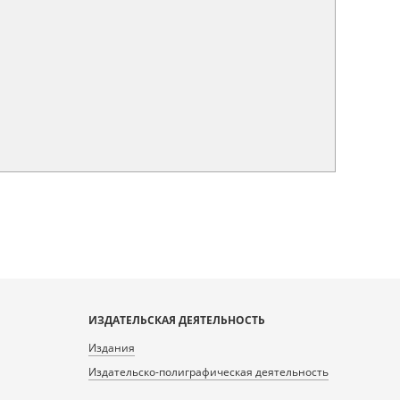
ИЗДАТЕЛЬСКАЯ ДЕЯТЕЛЬНОСТЬ
Издания
Издательско-полиграфическая деятельность