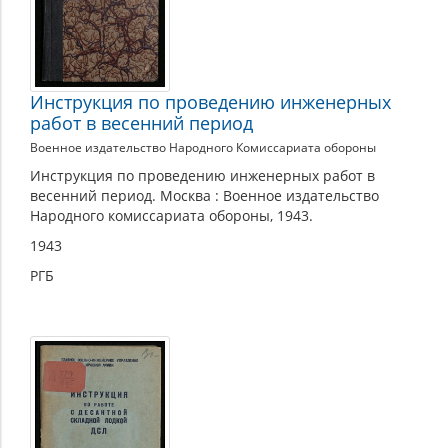
Инструкция по проведению инженерных
работ в весенний период
Военное издательство Народного Комиссариата обороны
Инструкция по проведению инженерных работ в
весенний период. Москва : Военное издательство
Народного комиссариата обороны, 1943.
1943
РГБ