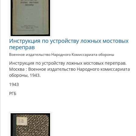
Инструкция по устройству ложных мостовых
переправ
Военное издательство Народного Комиссариата обороны
Инструкция по устройству ложных мостовых переправ.
Москва : Военное издательство Народного комиссариата
обороны, 1943.
1943
РГБ