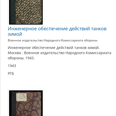
Инженерное обеспечение действий танков
зимой
Военное издательство Народного Комиссариата обороны
Инженерное обеспечение действий танков зимой.
Москва : Военное издательство Народного Комиссариата
обороны, 1943.
1943
РГБ