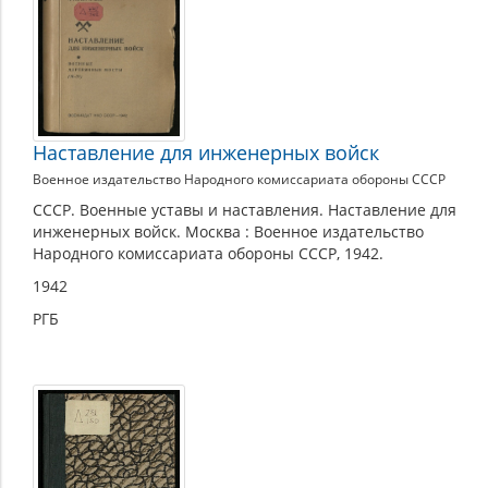
Наставление для инженерных войск
Военное издательство Народного комиссариата обороны СССР
СССР. Военные уставы и наставления. Наставление для
инженерных войск. Москва : Военное издательство
Народного комиссариата обороны СССР, 1942.
1942
РГБ