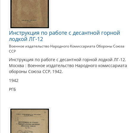
Инструкция по работе с десантной горной
лодкой ЛГ-12
Военное издательство Народного Комиссариата Обороны Союза
ССР
Инструкция по работе с десантной горной лодкой ЛГ-12.
Москва : Военное издательство Народного комиссариата
обороны Союза ССР, 1942.
1942
РГБ