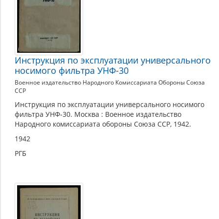
Инструкция по эксплуатации универсального
носимого фильтра УНФ-30
Военное издательство Народного Комиссариата Обороны Союза
ССР
Инструкция по эксплуатации универсального носимого
фильтра УНФ-30. Москва : Военное издательство
Народного комиссариата обороны Союза ССР, 1942.
1942
РГБ