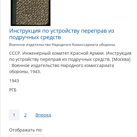
Инструкция по устройству переправ из
подручных средств
Военное издательство Народного Комиссариата обороны
СССР. Инженерный комитет Красной Армии. Инструкция
по устройству переправ из подручных средств. [Москва]
: Военное издательство Народного комиссариата
обороны, 1943.
1943
РГБ
Страницы
1
2
Вперед
Отображать по