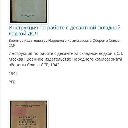
Инструкция по работе с десантной складной
лодкой ДСЛ
Военное издательство Народного Комиссариата Обороны Союза
ССР
Инструкция по работе с десантной складной лодкой ДСЛ.
Москва : Военное издательство Народного комиссариата
обороны Союза ССР, 1942.
1942
РГБ