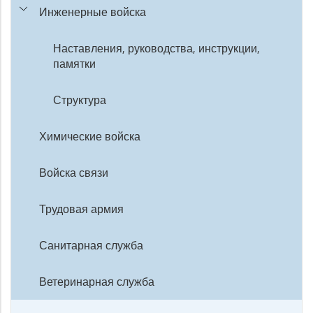
Инженерные войска
Наставления, руководства, инструкции,
памятки
Структура
Химические войска
Войска связи
Трудовая армия
Санитарная служба
Ветеринарная служба