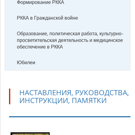
Формирование РККА
РККА в Гражданской войне
Образование, политическая работа, культурно-
просветительская деятельность и медицинское
обеспечение в РККА
Юбилеи
НАСТАВЛЕНИЯ, РУКОВОДСТВА,
ИНСТРУКЦИИ, ПАМЯТКИ
Наставления,