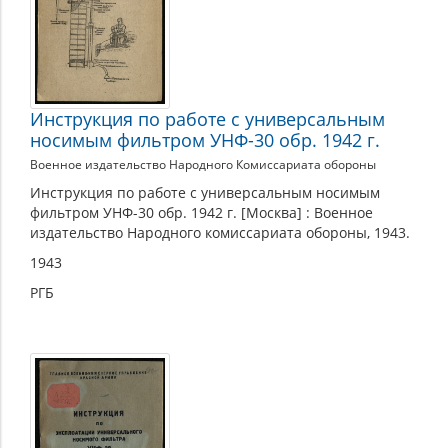
Инструкция по работе с универсальным
носимым фильтром УНФ-30 обр. 1942 г.
Военное издательство Народного Комиссариата обороны
Инструкция по работе с универсальным носимым
фильтром УНФ-30 обр. 1942 г. [Москва] : Военное
издательство Народного комиссариата обороны, 1943.
1943
РГБ