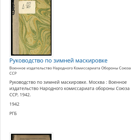
руководства,
инструкции,
памятки
Руководство по зимней маскировке
Военное издательство Народного Комиссариата Обороны Союза
ССР
Руководство по зимней маскировке. Москва : Военное
издательство Народного комиссариата обороны Союза
ССР, 1942.
1942
РГБ