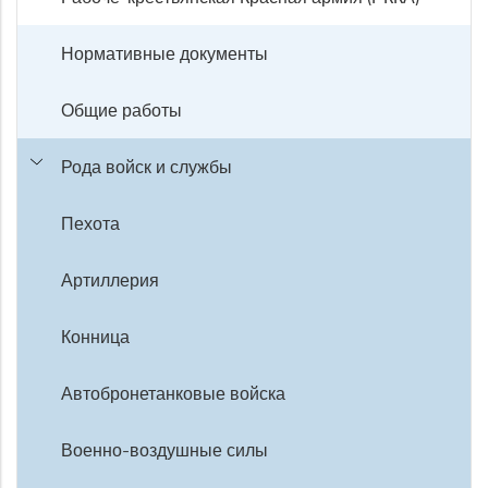
Нормативные документы
Общие работы
Рода войск и службы
Пехота
Артиллерия
Конница
Автобронетанковые войска
Военно-воздушные силы