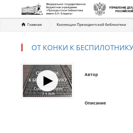
Вы
Главная
Коллекции Президентской библиотеки
здесь
ОТ КОНКИ К БЕСПИЛОТНИКУ
Автор
Описание