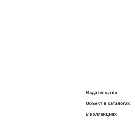
Издательство
Объект в каталогах
В коллекциях