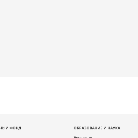
НЫЙ ФОНД
ОБРАЗОВАНИЕ И НАУКА
Экскурсии