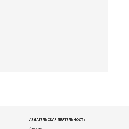
ИЗДАТЕЛЬСКАЯ ДЕЯТЕЛЬНОСТЬ
Издания