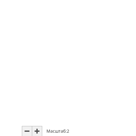
Масштаб:
2