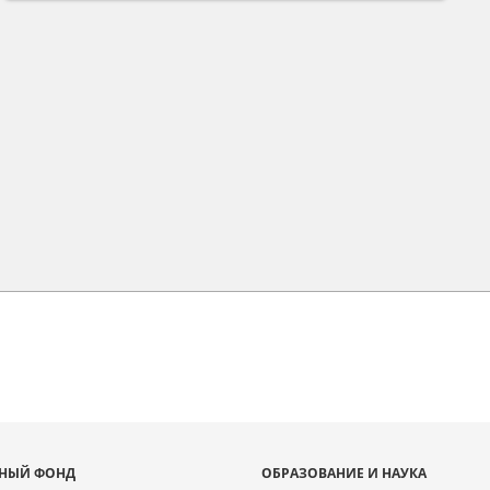
НЫЙ ФОНД
ОБРАЗОВАНИЕ И НАУКА