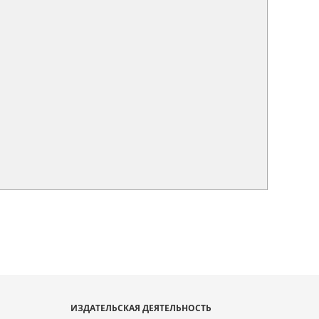
ИЗДАТЕЛЬСКАЯ ДЕЯТЕЛЬНОСТЬ