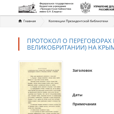
Вы
Главная
Коллекции Президентской библиотеки
здесь
ПРОТОКОЛ О ПЕРЕГОВОРАХ 
ВЕЛИКОБРИТАНИИ) НА КРЫМ
Заголовок
Даты
Примечания