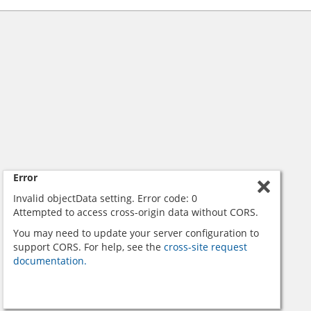
Error
Invalid objectData setting. Error code: 0
Attempted to access cross-origin data without CORS.
You may need to update your server configuration to
support CORS. For help, see the
cross-site request
documentation.