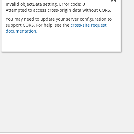
Invalid objectData setting. Error code: 0
Attempted to access cross-origin data without CORS.
You may need to update your server configuration to
support CORS. For help, see the
cross-site request
documentation.