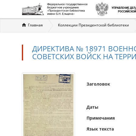
Вы
Главная
Коллекции Президентской библиотеки
здесь
ДИРЕКТИВА № 18971 ВОЕНН
СОВЕТСКИХ ВОЙСК НА ТЕРРИ
Заголовок
Даты
Примечания
Язык текста