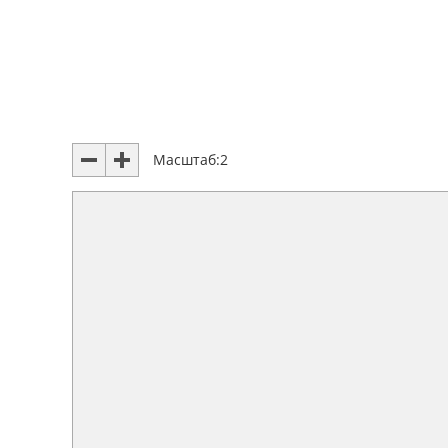
Масштаб:
2