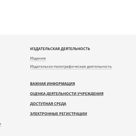
ИЗДАТЕЛЬСКАЯ ДЕЯТЕЛЬНОСТЬ
Издания
Издательско-полиграфическая деятельность
ВАЖНАЯ ИНФОРМАЦИЯ
ОЦЕНКА ДЕЯТЕЛЬНОСТИ УЧРЕЖДЕНИЯ
ДОСТУПНАЯ СРЕДА
ЭЛЕКТРОННЫЕ РЕГИСТРАЦИИ
е