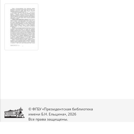
© ФГБУ «Президентская библиотека
имени Б.Н. Ельцина», 2026
Все права защищены.
Мы