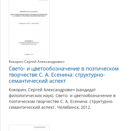
Кокорин Сергей Александрович
Свето- и цветообозначение в поэтическом
творчестве С. А. Есенина: структурно-
семантический аспект
Кокорин, Сергей Александрович (кандидат
филологических наук). Свето- и цветообозначение в
поэтическом творчестве С. А. Есенина: структурно-
семантический аспект. Челябинск, 2012.