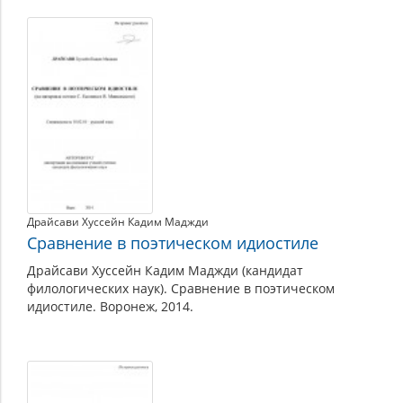
Драйсави Хуссейн Кадим Маджди
Сравнение в поэтическом идиостиле
Драйсави Хуссейн Кадим Маджди (кандидат
филологических наук). Сравнение в поэтическом
идиостиле. Воронеж, 2014.