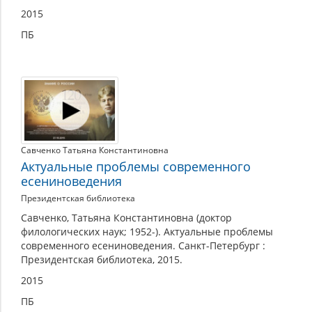
2015
ПБ
Савченко Татьяна Константиновна
Актуальные проблемы современного
есениноведения
Президентская библиотека
Савченко, Татьяна Константиновна (доктор
филологических наук; 1952-). Актуальные проблемы
современного есениноведения. Санкт-Петербург :
Президентская библиотека, 2015.
2015
ПБ