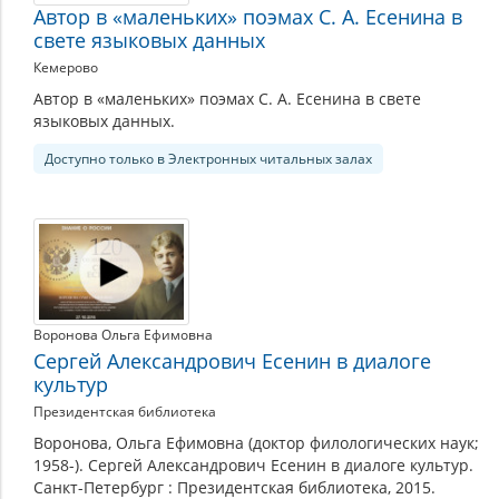
Автор в «маленьких» поэмах С. А. Есенина в
свете языковых данных
Кемерово
Автор в «маленьких» поэмах С. А. Есенина в свете
языковых данных.
Доступно только в Электронных читальных залах
Воронова Ольга Ефимовна
Сергей Александрович Есенин в диалоге
культур
Президентская библиотека
Воронова, Ольга Ефимовна (доктор филологических наук;
1958-). Сергей Александрович Есенин в диалоге культур.
Санкт-Петербург : Президентская библиотека, 2015.