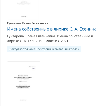
Гунтарева Елена Евгеньевна
Имена собственные в лирике С. А. Есенина
Гунтарева, Елена Евгеньевна. Имена собственные в
лирике С. А. Есенина. Смоленск, 2021.
Доступно только в Электронных читальных залах