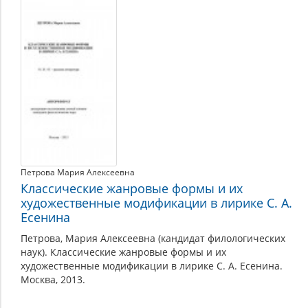
Петрова Мария Алексеевна
Классические жанровые формы и их
художественные модификации в лирике С. А.
Есенина
Петрова, Мария Алексеевна (кандидат филологических
наук). Классические жанровые формы и их
художественные модификации в лирике С. А. Есенина.
Москва, 2013.