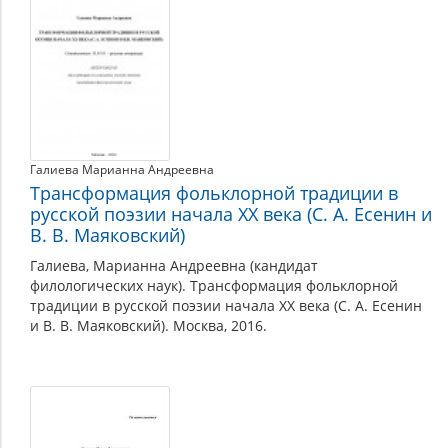
Галиева Марианна Андреевна
Трансформация фольклорной традиции в
русской поэзии начала XX века (С. А. Есенин и
В. В. Маяковский)
Галиева, Марианна Андреевна (кандидат
филологических наук). Трансформация фольклорной
традиции в русской поэзии начала XX века (С. А. Есенин
и В. В. Маяковский). Москва, 2016.