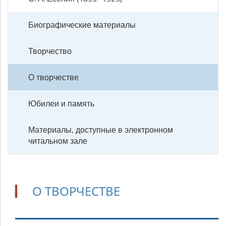
Биографические материалы
Творчество
О творчестве
Юбилеи и память
Материалы, доступные в электронном
читальном зале
О ТВОРЧЕСТВЕ