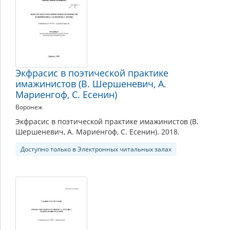
Экфрасис в поэтической практике
имажинистов (В. Шершеневич, А.
Мариенгоф, С. Есенин)
Воронеж
Экфрасис в поэтической практике имажинистов (В.
Шершеневич, А. Мариенгоф, С. Есенин). 2018.
Доступно только в Электронных читальных залах