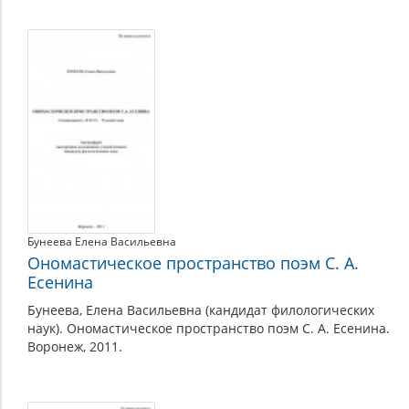
О
творчестве
Бунеева Елена Васильевна
Ономастическое пространство поэм С. А.
Есенина
Бунеева, Елена Васильевна (кандидат филологических
наук). Ономастическое пространство поэм С. А. Есенина.
Воронеж, 2011.