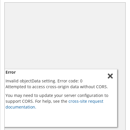
Error
Invalid objectData setting. Error code: 0
Attempted to access cross-origin data without CORS.
You may need to update your server configuration to
support CORS. For help, see the
cross-site request
documentation.