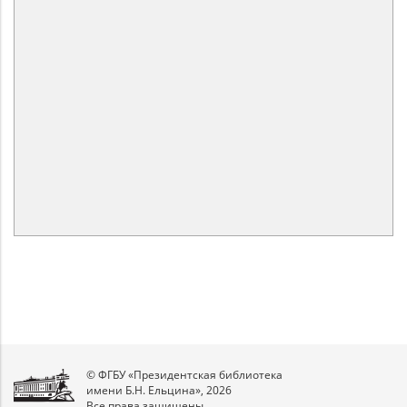
© ФГБУ «Президентская библиотека
имени Б.Н. Ельцина», 2026
Все права защищены.