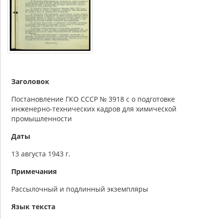
Заголовок
Постановление ГКО СССР № 3918 с о подготовке
инженерно-технических кадров для химической
промышленности
Даты
13 августа 1943 г.
Примечания
Рассылочный и подлинный экземпляры
Язык текста