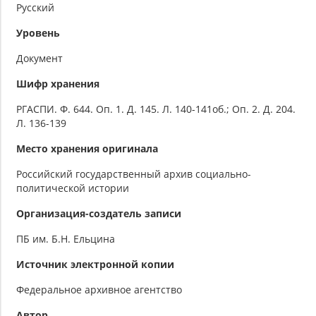
Русский
Уровень
Документ
Шифр хранения
РГАСПИ. Ф. 644. Оп. 1. Д. 145. Л. 140-141об.; Оп. 2. Д. 204.
Л. 136-139
Место хранения оригинала
Российский государственный архив социально-
политической истории
Организация-создатель записи
ПБ им. Б.Н. Ельцина
Источник электронной копии
Федеральное архивное агентство
Автор