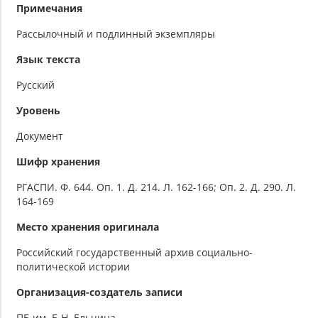
Примечания
Рассылочный и подлинный экземпляры
Язык текста
Русский
Уровень
Документ
Шифр хранения
РГАСПИ. Ф. 644. Оп. 1. Д. 214. Л. 162-166; Оп. 2. Д. 290. Л.
164-169
Место хранения оригинала
Российский государственный архив социально-
политической истории
Организация-создатель записи
ПБ им. Б.Н. Ельцина