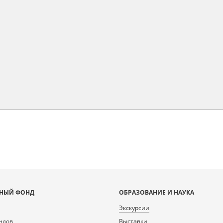
НЫЙ ФОНД
ОБРАЗОВАНИЕ И НАУКА
Экскурсии
ндов
Выставки