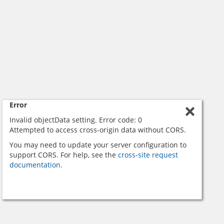
Error
Invalid objectData setting. Error code: 0
Attempted to access cross-origin data without CORS.
You may need to update your server configuration to
support CORS. For help, see the
cross-site request
documentation.