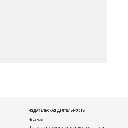
ИЗДАТЕЛЬСКАЯ ДЕЯТЕЛЬНОСТЬ
Издания
Издательско-полиграфическая деятельность