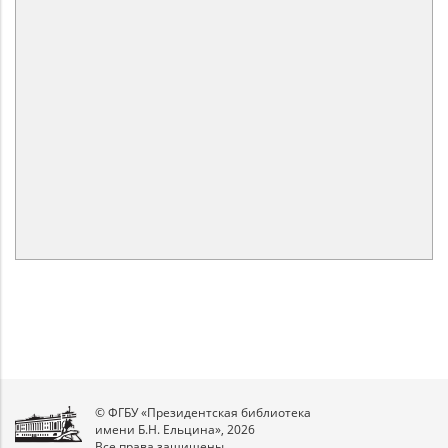
© ФГБУ «Президентская библиотека
имени Б.Н. Ельцина», 2026
Все права защищены.