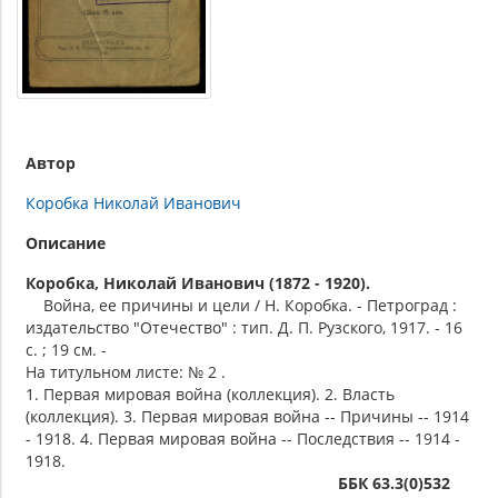
Автор
Коробка Николай Иванович
Описание
Коробка, Николай Иванович (1872 - 1920).
Война, ее причины и цели / Н. Коробка. - Петроград :
издательство "Отечество" : тип. Д. П. Рузского, 1917. - 16
с. ; 19 см. -
На титульном листе: № 2 .
1. Первая мировая война (коллекция). 2. Власть
(коллекция). 3. Первая мировая война -- Причины -- 1914
- 1918. 4. Первая мировая война -- Последствия -- 1914 -
1918.
ББК 63.3(0)532