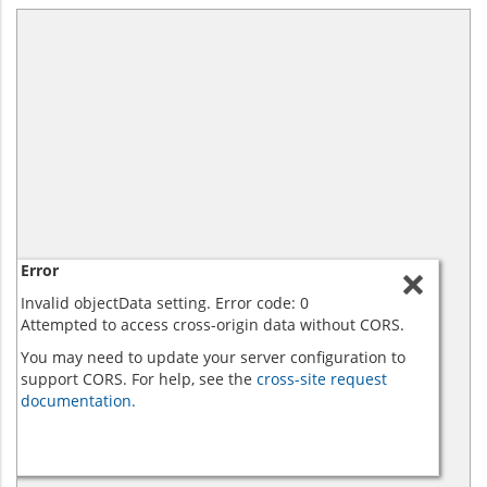
Error
Invalid objectData setting. Error code: 0
Attempted to access cross-origin data without CORS.
You may need to update your server configuration to
support CORS. For help, see the
cross-site request
documentation.