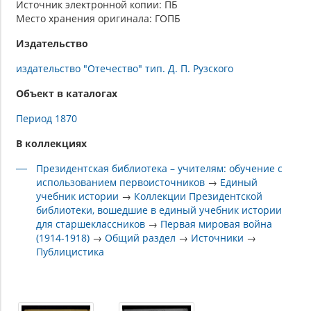
Источник электронной копии: ПБ
Место хранения оригинала: ГОПБ
Издательство
издательство "Отечество" тип. Д. П. Рузского
Объект в каталогах
Период 1870
В коллекциях
Президентская библиотека – учителям: обучение с
использованием первоисточников
→
Единый
учебник истории
→
Коллекции Президентской
библиотеки, вошедшие в единый учебник истории
для старшеклассников
→
Первая мировая война
(1914-1918)
→
Общий раздел
→
Источники
→
Публицистика