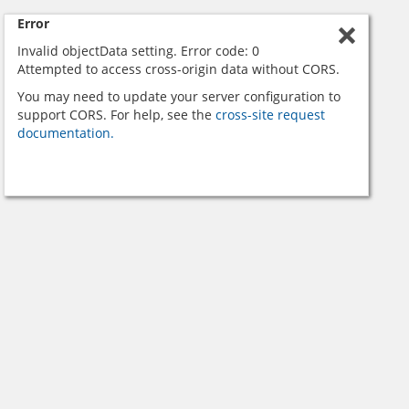
Error
Invalid objectData setting. Error code: 0
Attempted to access cross-origin data without CORS.
You may need to update your server configuration to
support CORS. For help, see the
cross-site request
documentation.