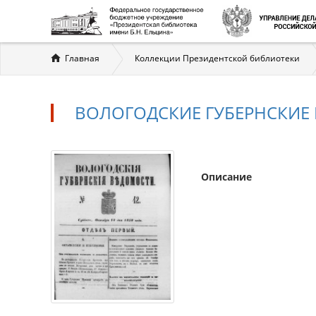
Вы
Главная
Коллекции Президентской библиотеки
здесь
ВОЛОГОДСКИЕ ГУБЕРНСКИЕ ВЕ
Описание