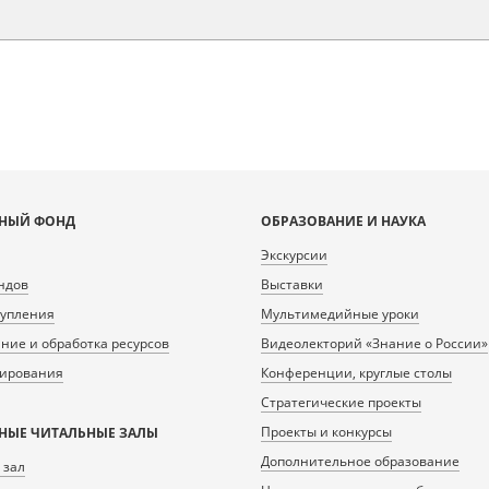
НЫЙ ФОНД
ОБРАЗОВАНИЕ И НАУКА
Экскурсии
ндов
Выставки
тупления
Мультимедийные уроки
ие и обработка ресурсов
Видеолекторий «Знание о России»
нирования
Конференции, круглые столы
Стратегические проекты
Проекты и конкурсы
НЫЕ ЧИТАЛЬНЫЕ ЗАЛЫ
Дополнительное образование
 зал