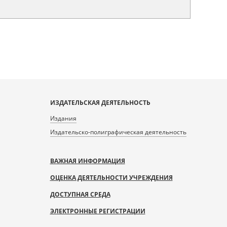
ИЗДАТЕЛЬСКАЯ ДЕЯТЕЛЬНОСТЬ
Издания
Издательско-полиграфическая деятельность
ВАЖНАЯ ИНФОРМАЦИЯ
ОЦЕНКА ДЕЯТЕЛЬНОСТИ УЧРЕЖДЕНИЯ
ДОСТУПНАЯ СРЕДА
ЭЛЕКТРОННЫЕ РЕГИСТРАЦИИ