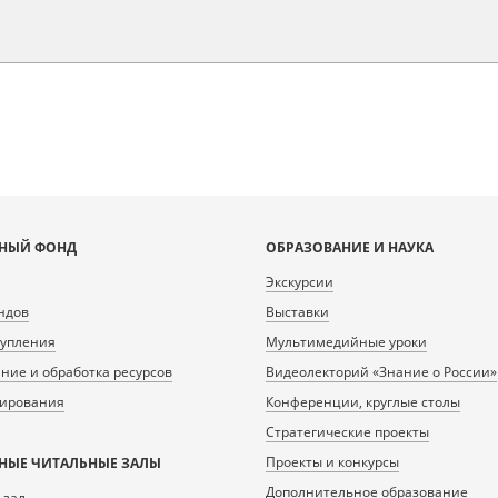
НЫЙ ФОНД
ОБРАЗОВАНИЕ И НАУКА
Экскурсии
ндов
Выставки
тупления
Мультимедийные уроки
ие и обработка ресурсов
Видеолекторий «Знание о России»
нирования
Конференции, круглые столы
Стратегические проекты
Проекты и конкурсы
НЫЕ ЧИТАЛЬНЫЕ ЗАЛЫ
Дополнительное образование
 зал