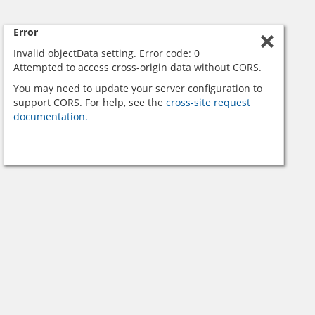
Error
Invalid objectData setting. Error code: 0
Attempted to access cross-origin data without CORS.
You may need to update your server configuration to
support CORS. For help, see the
cross-site request
documentation.