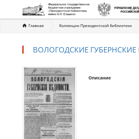
Вы
Главная
Коллекции Президентской библиотеки
здесь
ВОЛОГОДСКИЕ ГУБЕРНСКИЕ ВЕ
Описание