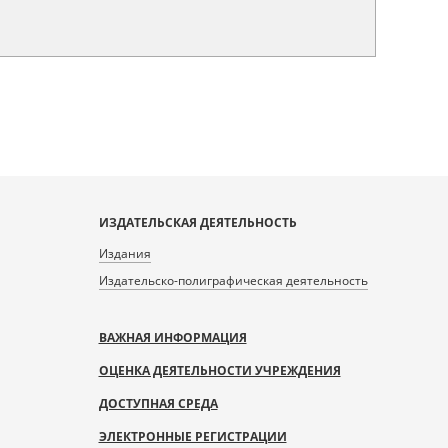
ИЗДАТЕЛЬСКАЯ ДЕЯТЕЛЬНОСТЬ
Издания
Издательско-полиграфическая деятельность
ВАЖНАЯ ИНФОРМАЦИЯ
ОЦЕНКА ДЕЯТЕЛЬНОСТИ УЧРЕЖДЕНИЯ
ДОСТУПНАЯ СРЕДА
ЭЛЕКТРОННЫЕ РЕГИСТРАЦИИ