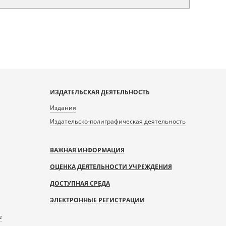
ИЗДАТЕЛЬСКАЯ ДЕЯТЕЛЬНОСТЬ
Издания
Издательско-полиграфическая деятельность
ВАЖНАЯ ИНФОРМАЦИЯ
ОЦЕНКА ДЕЯТЕЛЬНОСТИ УЧРЕЖДЕНИЯ
ДОСТУПНАЯ СРЕДА
ЭЛЕКТРОННЫЕ РЕГИСТРАЦИИ
е