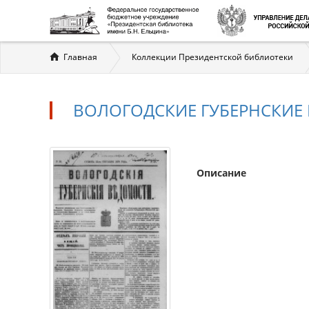
Вы
Главная
Коллекции Президентской библиотеки
здесь
ВОЛОГОДСКИЕ ГУБЕРНСКИЕ ВЕ
Описание