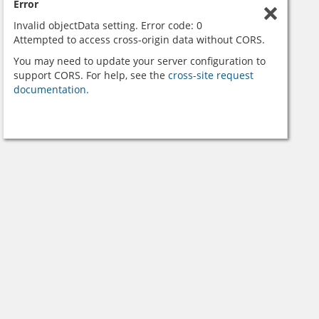
Error
Invalid objectData setting. Error code: 0
Attempted to access cross-origin data without CORS.
You may need to update your server configuration to
support CORS. For help, see the
cross-site request
documentation.