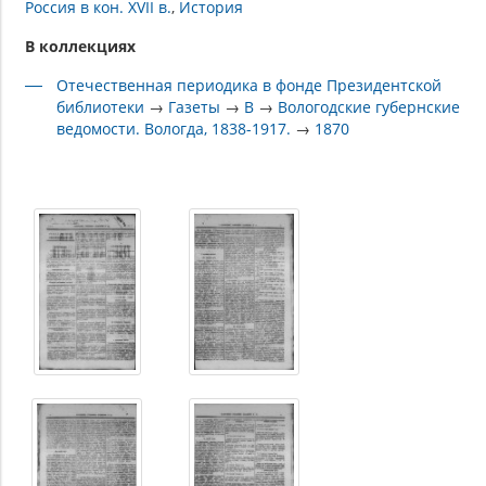
Россия в кон. XVII в.
История
В коллекциях
Отечественная периодика в фонде Президентской
библиотеки
→
Газеты
→
В
→
Вологодские губернские
ведомости. Вологда, 1838-1917.
→
1870