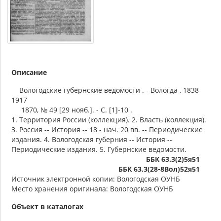
Описание
Вологодские губернские ведомости . - Вологда , 1838-
1917
1870, № 49 [29 нояб.]. - С. [1]-10 .
1. Территория России (коллекция). 2. Власть (коллекция).
3. Россия -- История -- 18 - нач. 20 вв. -- Периодические
издания. 4. Вологодская губерния -- История --
Периодические издания. 5. Губернские ведомости.
ББК 63.3(2)5я51
ББК 63.3(28-8Вол)52я51
Источник электронной копии: Вологодская ОУНБ
Место хранения оригинала: Вологодская ОУНБ
Объект в каталогах