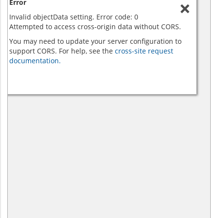
Error
Invalid objectData setting. Error code: 0
Attempted to access cross-origin data without CORS.
You may need to update your server configuration to
support CORS. For help, see the
cross-site request
documentation.