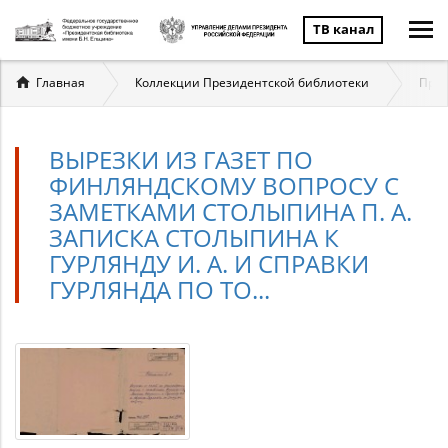
ТВ канал
Вы
Главная
Коллекции Президентской библиотеки
През
здесь
ВЫРЕЗКИ ИЗ ГАЗЕТ ПО
ФИНЛЯНДСКОМУ ВОПРОСУ С
ЗАМЕТКАМИ СТОЛЫПИНА П. А.
ЗАПИСКА СТОЛЫПИНА К
ГУРЛЯНДУ И. А. И СПРАВКИ
ГУРЛЯНДА ПО ТО...