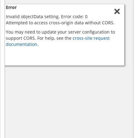
Error
Invalid objectData setting. Error code: 0
Attempted to access cross-origin data without CORS.
You may need to update your server configuration to
support CORS. For help, see the
cross-site request
documentation.