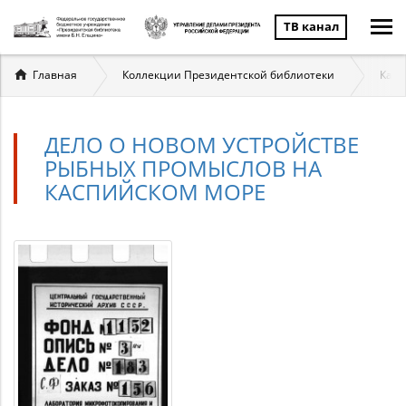
ТВ канал
Вы
Главная
Коллекции Президентской библиотеки
Касп
здесь
ДЕЛО О НОВОМ УСТРОЙСТВЕ
РЫБНЫХ ПРОМЫСЛОВ НА
КАСПИЙСКОМ МОРЕ