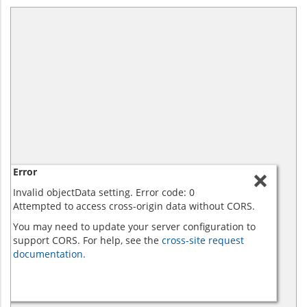
Error
Invalid objectData setting. Error code: 0
Attempted to access cross-origin data without CORS.
You may need to update your server configuration to
support CORS. For help, see the
cross-site request
documentation.