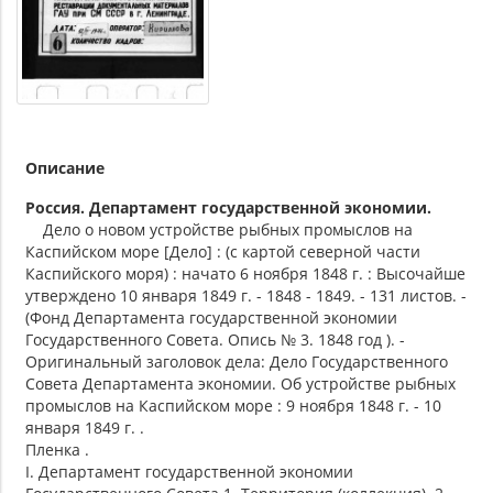
Описание
Россия. Департамент государственной экономии.
Дело о новом устройстве рыбных промыслов на
Каспийском море [Дело] : (с картой северной части
Каспийского моря) : начато 6 ноября 1848 г. : Высочайше
утверждено 10 января 1849 г. - 1848 - 1849. - 131 листов. -
(Фонд Департамента государственной экономии
Государственного Совета. Опись № 3. 1848 год ). -
Оригинальный заголовок дела: Дело Государственного
Совета Департамента экономии. Об устройстве рыбных
промыслов на Каспийском море : 9 ноября 1848 г. - 10
января 1849 г. .
Пленка .
I. Департамент государственной экономии