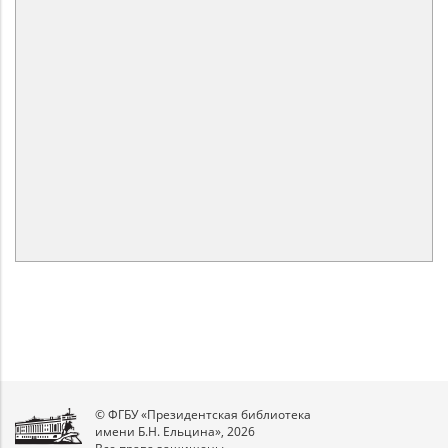
© ФГБУ «Президентская библиотека
имени Б.Н. Ельцина», 2026